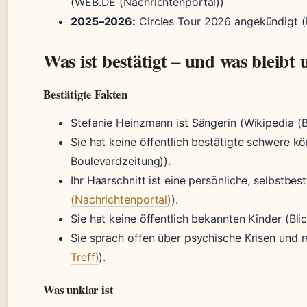
(WEB.DE (Nachrichtenportal))
2025–2026:
Circles Tour 2026 angekündigt (k
Was ist bestätigt – und was bleibt
Bestätigte Fakten
Stefanie Heinzmann ist Sängerin (Wikipedia (Bi
Sie hat keine öffentlich bestätigte schwere kö
Boulevardzeitung)).
Ihr Haarschnitt ist eine persönliche, selbstbe
(Nachrichtenportal)
).
Sie hat keine öffentlich bekannten Kinder (Bl
Sie sprach offen über psychische Krisen und 
Treff)
).
Was unklar ist