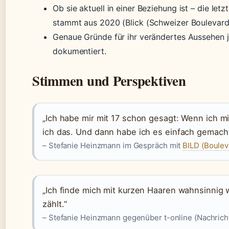
Ob sie aktuell in einer Beziehung ist – die le
stammt aus 2020 (Blick (Schweizer Boulevard
Genaue Gründe für ihr verändertes Aussehen jens
dokumentiert.
Stimmen und Perspektiven
„Ich habe mir mit 17 schon gesagt: Wenn ich mi
ich das. Und dann habe ich es einfach gemach
– Stefanie Heinzmann im Gespräch mit
BILD (Boulev
„Ich finde mich mit kurzen Haaren wahnsinnig w
zählt.“
– Stefanie Heinzmann gegenüber t-online (Nachrich