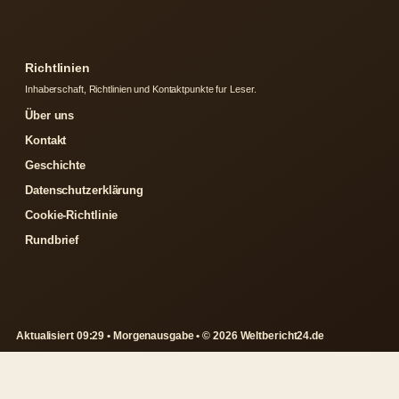
Richtlinien
Inhaberschaft, Richtlinien und Kontaktpunkte fur Leser.
Über uns
Kontakt
Geschichte
Datenschutzerklärung
Cookie-Richtlinie
Rundbrief
Aktualisiert 09:29 • Morgenausgabe • © 2026 Weltbericht24.de