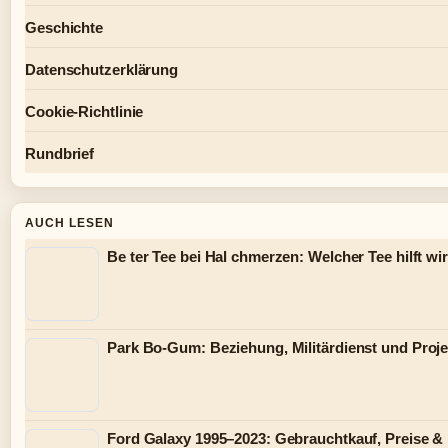
Geschichte
Datenschutzerklärung
Cookie-Richtlinie
Rundbrief
AUCH LESEN
Be ter Tee bei Hal chmerzen: Welcher Tee hilft wi
Park Bo-Gum: Beziehung, Militärdienst und Proje
Ford Galaxy 1995–2023: Gebrauchtkauf, Preise &