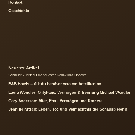
Kontakt
Geschichte
Neueste Artikel
Schneller Zugriff auf die neuesten Redaktions-Updates.
B&B Hotels – Allt du behöver veta om hotellkedjan
Laura Wendler: OnlyFans, Vermögen & Trennung Michael Wendler
Gary Anderson: Alter, Frau, Vermögen und Karriere
Jennifer Nitsch: Leben, Tod und Vermächtnis der Schauspielerin