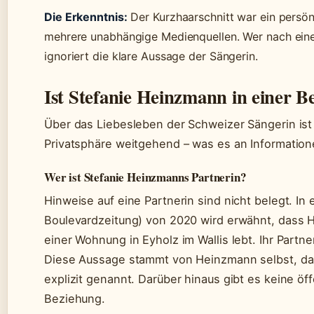
Die Erkenntnis:
Der Kurzhaarschnitt war ein persön
mehrere unabhängige Medienquellen. Wer nach eine
ignoriert die klare Aussage der Sängerin.
Ist Stefanie Heinzmann in einer B
Über das Liebesleben der Schweizer Sängerin ist 
Privatsphäre weitgehend – was es an Informatione
Wer ist Stefanie Heinzmanns Partnerin?
Hinweise auf eine Partnerin sind nicht belegt. In 
Boulevardzeitung) von 2020 wird erwähnt, dass
einer Wohnung in Eyholz im Wallis lebt. Ihr Partner
Diese Aussage stammt von Heinzmann selbst, das
explizit genannt. Darüber hinaus gibt es keine öf
Beziehung.