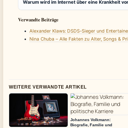
Warum wird im Internet über eine Krankheit vo
Verwandte Beiträge
Alexander Klaws: DSDS-Sieger und Entertaine
Nina Chuba – Alle Fakten zu Alter, Songs & Pr
WEITERE VERWANDTE ARTIKEL
Johannes Volkmann:
Biografie, Familie und