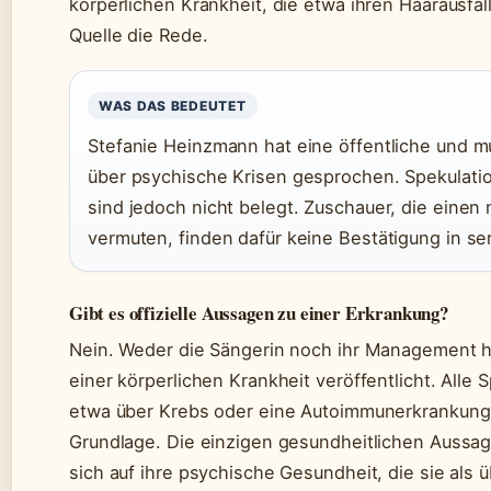
körperlichen Krankheit, die etwa ihren Haarausfall
Quelle die Rede.
WAS DAS BEDEUTET
Stefanie Heinzmann hat eine öffentliche und mu
über psychische Krisen gesprochen. Spekulatio
sind jedoch nicht belegt. Zuschauer, die einen
vermuten, finden dafür keine Bestätigung in se
Gibt es offizielle Aussagen zu einer Erkrankung?
Nein. Weder die Sängerin noch ihr Management ha
einer körperlichen Krankheit veröffentlicht. Alle 
etwa über Krebs oder eine Autoimmunerkrankung 
Grundlage. Die einzigen gesundheitlichen Aussa
sich auf ihre psychische Gesundheit, die sie als