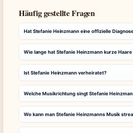
Häufig gestellte Fragen
Hat Stefanie Heinzmann eine offizielle Diagnos
Wie lange hat Stefanie Heinzmann kurze Haare
Ist Stefanie Heinzmann verheiratet?
Welche Musikrichtung singt Stefanie Heinzman
Wo kann man Stefanie Heinzmanns Musik str