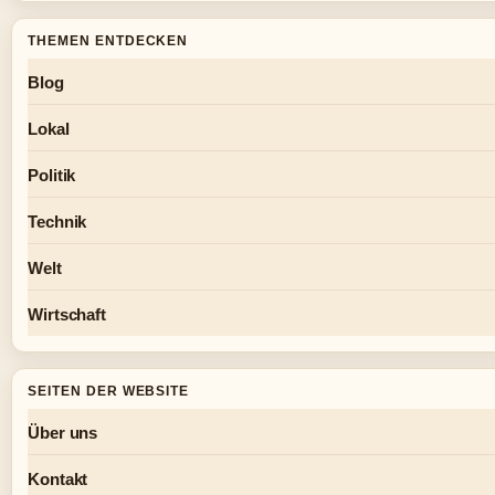
THEMEN ENTDECKEN
Blog
Lokal
Politik
Technik
Welt
Wirtschaft
SEITEN DER WEBSITE
Über uns
Kontakt