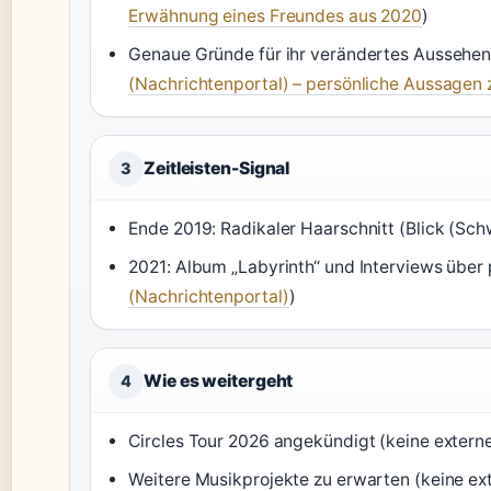
Erwähnung eines Freundes aus 2020
)
Genaue Gründe für ihr verändertes Aussehen s
(Nachrichtenportal) – persönliche Aussagen z
Zeitleisten-Signal
3
Ende 2019: Radikaler Haarschnitt (Blick (Sch
2021: Album „Labyrinth“ und Interviews über
(Nachrichtenportal)
)
Wie es weitergeht
4
Circles Tour 2026 angekündigt (keine externe
Weitere Musikprojekte zu erwarten (keine ex