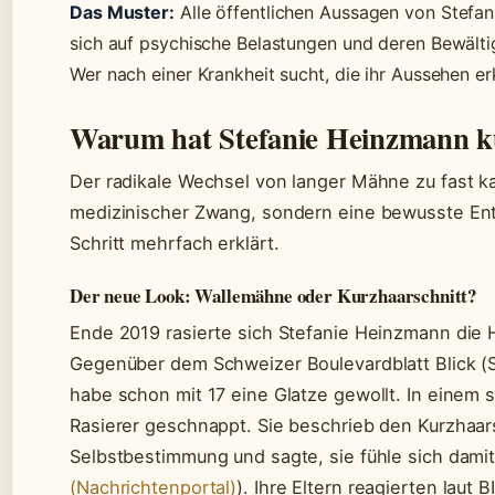
Das Muster:
Alle öffentlichen Aussagen von Stefa
sich auf psychische Belastungen und deren Bewältig
Wer nach einer Krankheit sucht, die ihr Aussehen er
Warum hat Stefanie Heinzmann k
Der radikale Wechsel von langer Mähne zu fast k
medizinischer Zwang, sondern eine bewusste Ents
Schritt mehrfach erklärt.
Der neue Look: Wallemähne oder Kurzhaarschnitt?
Ende 2019 rasierte sich Stefanie Heinzmann die H
Gegenüber dem Schweizer Boulevardblatt Blick (S
habe schon mit 17 eine Glatze gewollt. In eine
Rasierer geschnappt. Sie beschrieb den Kurzhaar
Selbstbestimmung und sagte, sie fühle sich damit
(Nachrichtenportal)
). Ihre Eltern reagierten laut