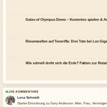
Gates of Olympus Demo – Kostenlos spielen & An
Riesenwellen auf Teneriffa: Drei Tote bei Los Gig
Wie schnell dreht sich die Erde? Fakten zur Rotat
LIVE-KOMMENTARE
Lena Schmidt
Starke Einordnung zu Gary Anderson: Alter, Frau, Vermögen 