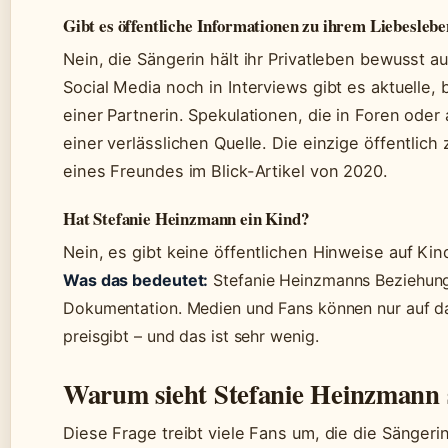
Gibt es öffentliche Informationen zu ihrem Liebesleb
Nein, die Sängerin hält ihr Privatleben bewusst a
Social Media noch in Interviews gibt es aktuelle,
einer Partnerin. Spekulationen, die in Foren oder
einer verlässlichen Quelle. Die einzige öffentlic
eines Freundes im Blick-Artikel von 2020.
Hat Stefanie Heinzmann ein Kind?
Nein, es gibt keine öffentlichen Hinweise auf Kin
Was das bedeutet:
Stefanie Heinzmanns Beziehungs
Dokumentation. Medien und Fans können nur auf das
preisgibt – und das ist sehr wenig.
Warum sieht Stefanie Heinzmann 
Diese Frage treibt viele Fans um, die die Sänger