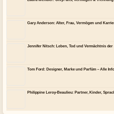
Gary Anderson: Alter, Frau, Vermögen und Karrie
Jennifer Nitsch: Leben, Tod und Vermächtnis der
Tom Ford: Designer, Marke und Parfüm – Alle Inf
Philippine Leroy-Beaulieu: Partner, Kinder, Spra