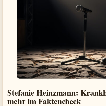
Stefanie Heinzmann: Krankh
mehr im Faktencheck