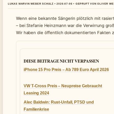
LUKAS MARVIN WEBER SCHULZ • 2026-07-06 • GEPRUFT VON OLIVER W
Wenn eine bekannte Sängerin plötzlich mit rasiert
– bei Stefanie Heinzmann war die Verwirrung groß:
Wir haben die öffentlich dokumentierten Fakten
DIESE BEITRAGE NICHT VERPASSEN
iPhone 15 Pro Preis – Ab 789 Euro April 2026
VW T-Cross Preis – Neupreise Gebraucht
Leasing 2024
Alec Baldwin: Rust-Unfall, PTSD und
Familienkrise