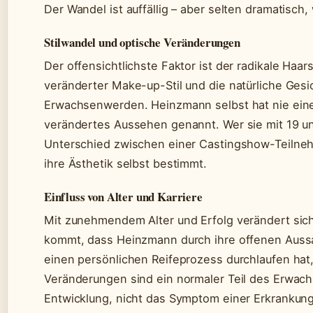
Der Wandel ist auffällig – aber selten dramatisc
Stilwandel und optische Veränderungen
Der offensichtlichste Faktor ist der radikale Ha
veränderter Make-up-Stil und die natürliche Ges
Erwachsenwerden. Heinzmann selbst hat nie eine
verändertes Aussehen genannt. Wer sie mit 19 und
Unterschied zwischen einer Castingshow-Teilnehm
ihre Ästhetik selbst bestimmt.
Einfluss von Alter und Karriere
Mit zunehmendem Alter und Erfolg verändert sich
kommt, dass Heinzmann durch ihre offenen Auss
einen persönlichen Reifeprozess durchlaufen hat, 
Veränderungen sind ein normaler Teil des Erwac
Entwicklung, nicht das Symptom einer Erkrankung