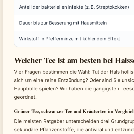
Anteil der bakteriellen Infekte (z. B. Streptokokken)
Dauer bis zur Besserung mit Hausmitteln
Wirkstoff in Pfefferminze mit kühlendem Effekt
Welcher Tee ist am besten bei Hal
Vier Fragen bestimmen die Wahl: Tut der Hals höllis
sich um eine reine Entzündung? Oder sind Sie unsi
Hauptrolle spielen? Wir haben die gängigsten Tee
geordnet.
Grüner Tee, schwarzer Tee und Kräutertee im Vergleic
Die meisten Ratgeber unterscheiden drei Grundgr
sekundäre Pflanzenstoffe, die antiviral und entz