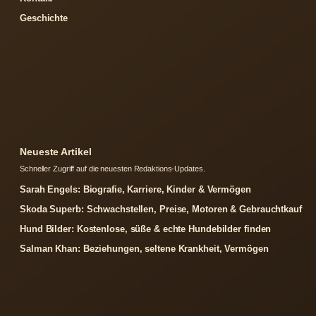
Geschichte
Neueste Artikel
Schneller Zugriff auf die neuesten Redaktions-Updates.
Sarah Engels: Biografie, Karriere, Kinder & Vermögen
Skoda Superb: Schwachstellen, Preise, Motoren & Gebrauchtkauf
Hund Bilder: Kostenlose, süße & echte Hundebilder finden
Salman Khan: Beziehungen, seltene Krankheit, Vermögen