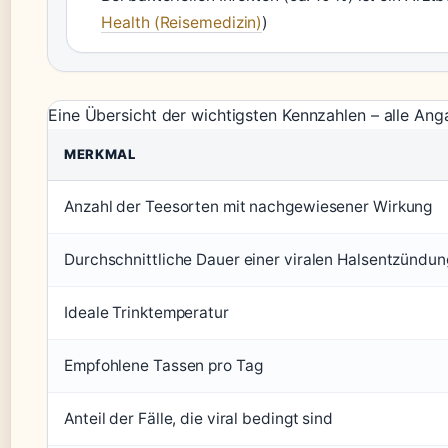
Health (Reisemedizin)
)
Eine Übersicht der wichtigsten Kennzahlen – alle Ang
MERKMAL
Anzahl der Teesorten mit nachgewiesener Wirkung
Durchschnittliche Dauer einer viralen Halsentzündun
Ideale Trinktemperatur
Empfohlene Tassen pro Tag
Anteil der Fälle, die viral bedingt sind