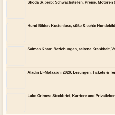
Skoda Superb: Schwachstellen, Preise, Motoren
Hund Bilder: Kostenlose, süße & echte Hundebild
Salman Khan: Beziehungen, seltene Krankheit, 
Aladin El-Mafaalani 2026: Lesungen, Tickets & T
Luke Grimes: Steckbrief, Karriere und Privatlebe