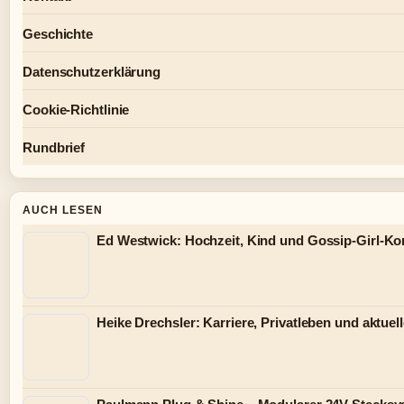
Geschichte
Datenschutzerklärung
Cookie-Richtlinie
Rundbrief
AUCH LESEN
Ed Westwick: Hochzeit, Kind und Gossip-Girl-Ko
Heike Drechsler: Karriere, Privatleben und aktuell