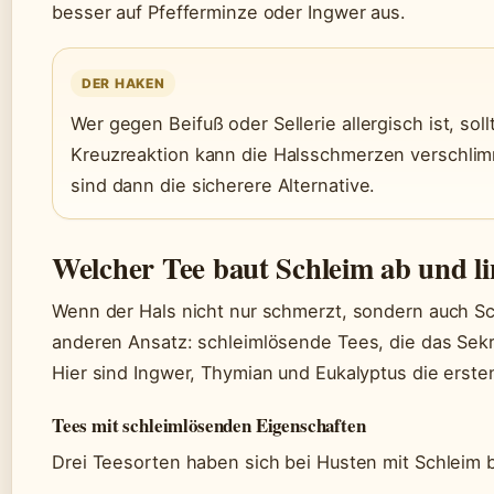
besser auf Pfefferminze oder Ingwer aus.
DER HAKEN
Wer gegen Beifuß oder Sellerie allergisch ist, sol
Kreuzreaktion kann die Halsschmerzen verschlim
sind dann die sicherere Alternative.
Welcher Tee baut Schleim ab und l
Wenn der Hals nicht nur schmerzt, sondern auch Sc
anderen Ansatz: schleimlösende Tees, die das Sekr
Hier sind Ingwer, Thymian und Eukalyptus die erst
Tees mit schleimlösenden Eigenschaften
Drei Teesorten haben sich bei Husten mit Schleim