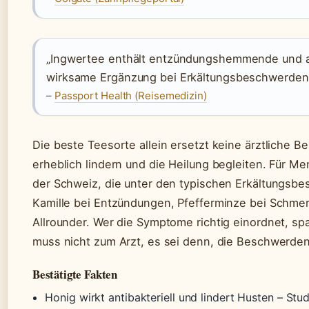
„Ingwertee enthält entzündungshemmende und ant
wirksame Ergänzung bei Erkältungsbeschwerden
–
Passport Health (Reisemedizin)
Die beste Teesorte allein ersetzt keine ärztliche 
erheblich lindern und die Heilung begleiten. Für M
der Schweiz, die unter den typischen Erkältungsbes
Kamille bei Entzündungen, Pfefferminze bei Schmer
Allrounder. Wer die Symptome richtig einordnet, spa
muss nicht zum Arzt, es sei denn, die Beschwerden
Bestätigte Fakten
Honig wirkt antibakteriell und lindert Husten – Stud