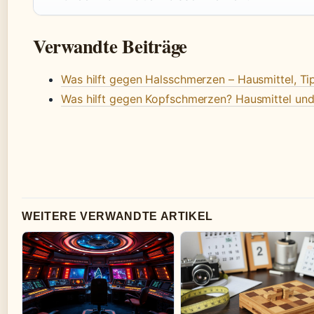
Verwandte Beiträge
Was hilft gegen Halsschmerzen – Hausmittel, T
Was hilft gegen Kopfschmerzen? Hausmittel und
WEITERE VERWANDTE ARTIKEL