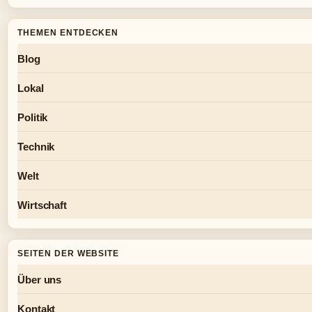
THEMEN ENTDECKEN
Blog
Lokal
Politik
Technik
Welt
Wirtschaft
SEITEN DER WEBSITE
Über uns
Kontakt