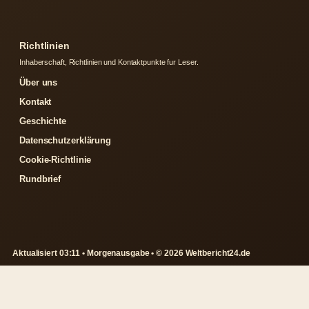
Richtlinien
Inhaberschaft, Richtlinien und Kontaktpunkte fur Leser.
Über uns
Kontakt
Geschichte
Datenschutzerklärung
Cookie-Richtlinie
Rundbrief
Aktualisiert 03:11 • Morgenausgabe • © 2026 Weltbericht24.de