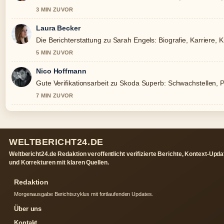
3 MIN ZUVOR
Laura Becker
Die Berichterstattung zu Sarah Engels: Biografie, Karriere, 
5 MIN ZUVOR
Nico Hoffmann
Gute Verifikationsarbeit zu Skoda Superb: Schwachstellen, 
7 MIN ZUVOR
WELTBERICHT24.DE
Weltbericht24.de Redaktion veroffentlicht verifizierte Berichte, Kontext-Upd
und Korrekturen mit klaren Quellen.
Redaktion
Morgenausgabe Berichtszyklus mit fortlaufenden Updates.
Über uns
Kontakt