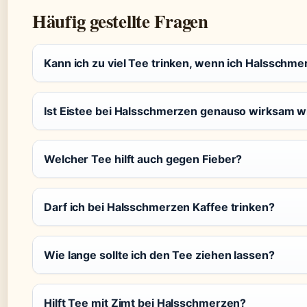
Häufig gestellte Fragen
Kann ich zu viel Tee trinken, wenn ich Halsschm
Ist Eistee bei Halsschmerzen genauso wirksam 
Welcher Tee hilft auch gegen Fieber?
Darf ich bei Halsschmerzen Kaffee trinken?
Wie lange sollte ich den Tee ziehen lassen?
Hilft Tee mit Zimt bei Halsschmerzen?