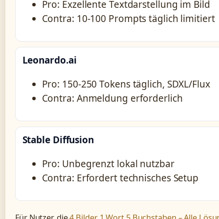
Pro: Exzellente Textdarstellung im Bild
Contra: 10-100 Prompts täglich limitiert
Leonardo.ai
Pro: 150-250 Tokens täglich, SDXL/Flux
Contra: Anmeldung erforderlich
Stable Diffusion
Pro: Unbegrenzt lokal nutzbar
Contra: Erfordert technisches Setup
Für Nutzer, die
4 Bilder 1 Wort 5 Buchstaben – Alle Lös