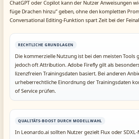
ChatGPT oder Copilot kann der Nutzer Anweisungen wie
füge Drachen hinzu” geben, ohne den kompletten Prom
Conversational Editing-Funktion spart Zeit bei der Fei
RECHTLICHE GRUNDLAGEN
Die kommerzielle Nutzung ist bei den meisten Tools g
jedoch oft Attribution. Adobe Firefly gilt als besonde
lizenzfreien Trainingsdaten basiert. Bei anderen Anbie
urheberrechtliche Einordnung der Trainingsdaten kom
of Service prüfen.
QUALITÄTS-BOOST DURCH MODELLWAHL
In Leonardo.ai sollten Nutzer gezielt Flux oder SDXL-