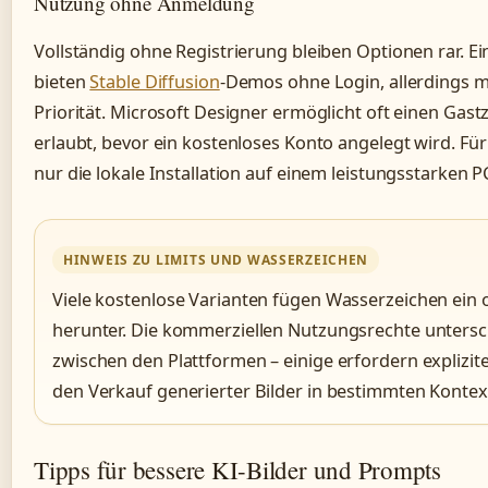
Nutzung ohne Anmeldung
Vollständig ohne Registrierung bleiben Optionen rar. E
bieten
Stable Diffusion
-Demos ohne Login, allerdings m
Priorität. Microsoft Designer ermöglicht oft einen Gas
erlaubt, bevor ein kostenloses Konto angelegt wird. Fü
nur die lokale Installation auf einem leistungsstarken P
HINWEIS ZU LIMITS UND WASSERZEICHEN
Viele kostenlose Varianten fügen Wasserzeichen ein 
herunter. Die kommerziellen Nutzungsrechte unters
zwischen den Plattformen – einige erfordern explizite
den Verkauf generierter Bilder in bestimmten Kontex
Tipps für bessere KI-Bilder und Prompts