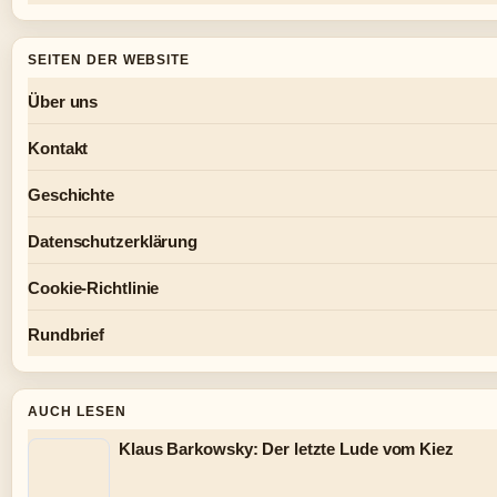
SEITEN DER WEBSITE
Über uns
Kontakt
Geschichte
Datenschutzerklärung
Cookie-Richtlinie
Rundbrief
AUCH LESEN
Klaus Barkowsky: Der letzte Lude vom Kiez