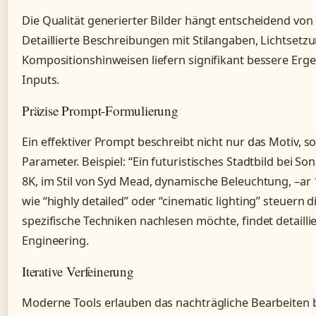
Die Qualität generierter Bilder hängt entscheidend vo
Detaillierte Beschreibungen mit Stilangaben, Lichtsetz
Kompositionshinweisen liefern signifikant bessere Erge
Inputs.
Präzise Prompt-Formulierung
Ein effektiver Prompt beschreibt nicht nur das Motiv, 
Parameter. Beispiel: “Ein futuristisches Stadtbild bei S
8K, im Stil von Syd Mead, dynamische Beleuchtung, –ar 
wie “highly detailed” oder “cinematic lighting” steuern
spezifische Techniken nachlesen möchte, findet detaill
Engineering.
Iterative Verfeinerung
Moderne Tools erlauben das nachträgliche Bearbeiten be