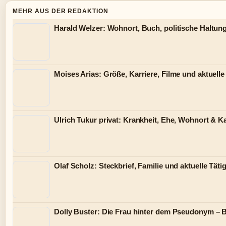
MEHR AUS DER REDAKTION
Harald Welzer: Wohnort, Buch, politische Haltung
Moises Arias: Größe, Karriere, Filme und aktuelle
Ulrich Tukur privat: Krankheit, Ehe, Wohnort & Ka
Olaf Scholz: Steckbrief, Familie und aktuelle Tätig
Dolly Buster: Die Frau hinter dem Pseudonym – B