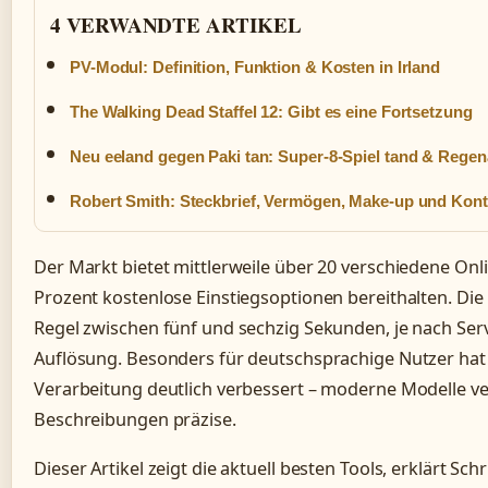
4 VERWANDTE ARTIKEL
PV-Modul: Definition, Funktion & Kosten in Irland
The Walking Dead Staffel 12: Gibt es eine Fortsetzung
Neu eeland gegen Paki tan: Super-8-Spiel tand & Rege
Robert Smith: Steckbrief, Vermögen, Make-up und Kon
Der Markt bietet mittlerweile über 20 verschiedene Onl
Prozent kostenlose Einstiegsoptionen bereithalten. Die
Regel zwischen fünf und sechzig Sekunden, je nach Se
Auflösung. Besonders für deutschsprachige Nutzer hat 
Verarbeitung deutlich verbessert – moderne Modelle 
Beschreibungen präzise.
Dieser Artikel zeigt die aktuell besten Tools, erklärt Sch