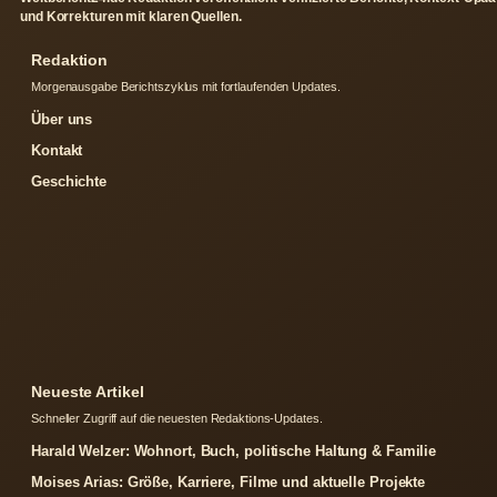
und Korrekturen mit klaren Quellen.
Redaktion
Morgenausgabe Berichtszyklus mit fortlaufenden Updates.
Über uns
Kontakt
Geschichte
Neueste Artikel
Schneller Zugriff auf die neuesten Redaktions-Updates.
Harald Welzer: Wohnort, Buch, politische Haltung & Familie
Moises Arias: Größe, Karriere, Filme und aktuelle Projekte