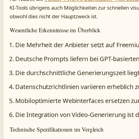
KI-Tools übrigens auch Möglichkeiten zur schnellen vis
obwohl dies nicht der Hauptzweck ist.
Wesentliche Erkenntnisse im Überblick
Die Mehrheit der Anbieter setzt auf Freemi
Deutsche Prompts liefern bei GPT-basierten
Die durchschnittliche Generierungszeit lieg
Datenschutzrichtlinien variieren erheblich
Mobiloptimierte Webinterfaces ersetzen z
Die Integration von Video-Generierung ist 
Technische Spezifikationen im Vergleich