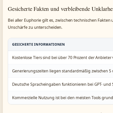
Gesicherte Fakten und verbleibende Unklarhe
Bei aller Euphorie gilt es, zwischen technischen Fakte
Unschärfe zu unterscheiden.
GESICHERTE INFORMATIONEN
Kostenlose Tiers sind bei über 70 Prozent der Anbieter
Generierungszeiten liegen standardmäßig zwischen 5
Deutsche Spracheingaben funktionieren bei GPT- und S
Kommerzielle Nutzung ist bei den meisten Tools grunds