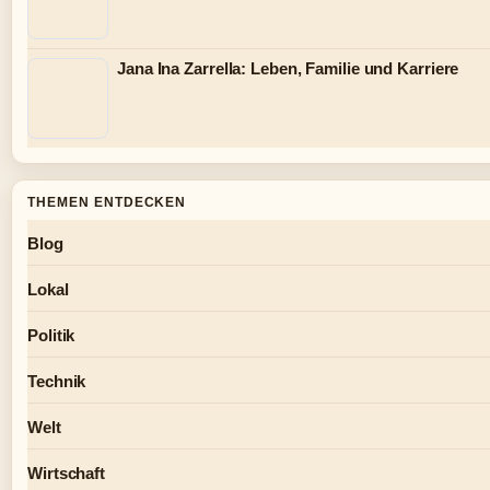
Jana Ina Zarrella: Leben, Familie und Karriere
THEMEN ENTDECKEN
Blog
Lokal
Politik
Technik
Welt
Wirtschaft