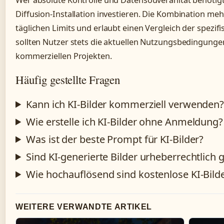
Wer absolute Kontrolle und Datensouveränität benötigt, s
Diffusion-Installation investieren. Die Kombination meh
täglichen Limits und erlaubt einen Vergleich der spezif
sollten Nutzer stets die aktuellen Nutzungsbedingunge
kommerziellen Projekten.
Häufig gestellte Fragen
Kann ich KI-Bilder kommerziell verwenden
Wie erstelle ich KI-Bilder ohne Anmeldung?
Was ist der beste Prompt für KI-Bilder?
Sind KI-generierte Bilder urheberrechtlich 
Wie hochauflösend sind kostenlose KI-Bild
WEITERE VERWANDTE ARTIKEL