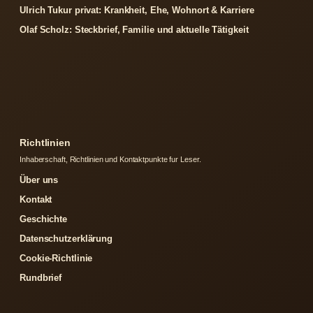
Ulrich Tukur privat: Krankheit, Ehe, Wohnort & Karriere
Olaf Scholz: Steckbrief, Familie und aktuelle Tätigkeit
Richtlinien
Inhaberschaft, Richtlinien und Kontaktpunkte fur Leser.
Über uns
Kontakt
Geschichte
Datenschutzerklärung
Cookie-Richtlinie
Rundbrief