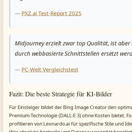
—
PXZ.ai Test-Report 2025
Midjourney erzielt zwar top Qualität, ist ab
durch webbasierte Schnittstellen ersetzt wer
—
PC-Welt Vergleichstest
Fazit: Die beste Strategie für KI-Bilder
Für Einsteiger bildet der Bing Image Creator den optima
Premium-Technologie (DALL-E 3) ohne Kosten bietet. Fo
profitieren von Leonardo.ai für spezifische Stile und Id