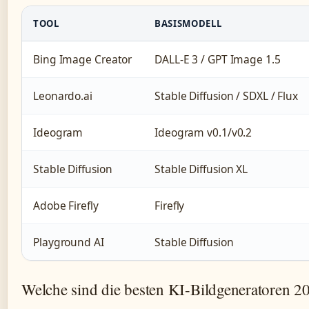
TOOL
BASISMODELL
Bing Image Creator
DALL-E 3 / GPT Image 1.5
Leonardo.ai
Stable Diffusion / SDXL / Flux
Ideogram
Ideogram v0.1/v0.2
Stable Diffusion
Stable Diffusion XL
Adobe Firefly
Firefly
Playground AI
Stable Diffusion
Welche sind die besten KI-Bildgeneratoren 2