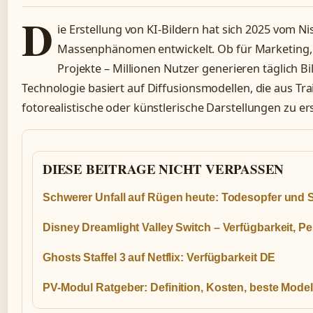
D
ie Erstellung von KI-Bildern hat sich 2025 vom N
Massenphänomen entwickelt. Ob für Marketing, 
Projekte – Millionen Nutzer generieren täglich Bi
Technologie basiert auf Diffusionsmodellen, die aus Tra
fotorealistische oder künstlerische Darstellungen zu er
DIESE BEITRAGE NICHT VERPASSEN
Schwerer Unfall auf Rügen heute: Todesopfer und
Disney Dreamlight Valley Switch – Verfügbarkeit, 
Ghosts Staffel 3 auf Netflix: Verfügbarkeit DE
PV-Modul Ratgeber: Definition, Kosten, beste Model