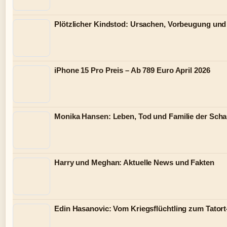
Plötzlicher Kindstod: Ursachen, Vorbeugung und
iPhone 15 Pro Preis – Ab 789 Euro April 2026
Monika Hansen: Leben, Tod und Familie der Scha
Harry und Meghan: Aktuelle News und Fakten
Edin Hasanovic: Vom Kriegsflüchtling zum Tato