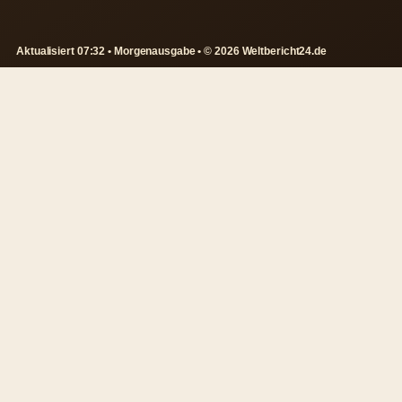
Aktualisiert 07:32 • Morgenausgabe • © 2026 Weltbericht24.de