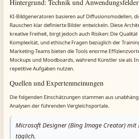
Hintergrund: Technik und Anwendungsfelder
KI-Bildgeneratoren basieren auf Diffusionsmodellen, die 
Rauschen klar definierte Bilder entwickeln. Diese Archit
kreative Freiheit, birgt jedoch auch Risiken: Die Qualität
Komplexität, und ethische Fragen bezüglich der Trainin
Marketing-Teams bieten die Tools enorme Effizienzvortei
Mockups und Moodboards, während Künstler sie als Ins
repetitive Aufgaben nutzen.
Quellen und Expertenmeinungen
Die folgenden Einschätzungen stammen aus unabhängi
Analysen der führenden Vergleichsportale.
Microsoft Designer (Bing Image Creator) mit D
täglich.