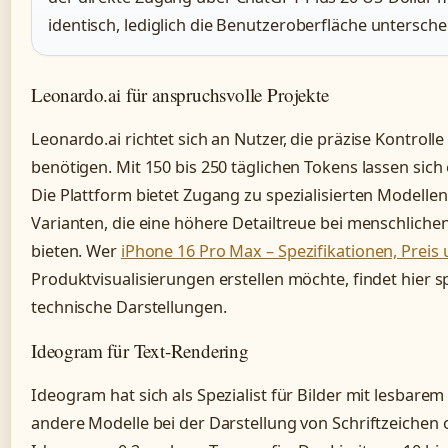
identisch, lediglich die Benutzeroberfläche unterschei
Leonardo.ai für anspruchsvolle Projekte
Leonardo.ai richtet sich an Nutzer, die präzise Kontroll
benötigen. Mit 150 bis 250 täglichen Tokens lassen sich e
Die Plattform bietet Zugang zu spezialisierten Modelle
Varianten, die eine höhere Detailtreue bei menschlich
bieten. Wer
iPhone 16 Pro Max – Spezifikationen, Preis 
Produktvisualisierungen erstellen möchte, findet hier s
technische Darstellungen.
Ideogram für Text-Rendering
Ideogram hat sich als Spezialist für Bilder mit lesbarem
andere Modelle bei der Darstellung von Schriftzeichen o