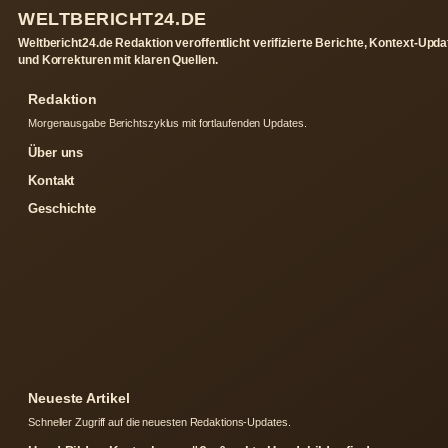
WELTBERICHT24.DE
Weltbericht24.de Redaktion veroffentlicht verifizierte Berichte, Kontext-Upd
und Korrekturen mit klaren Quellen.
Redaktion
Morgenausgabe Berichtszyklus mit fortlaufenden Updates.
Über uns
Kontakt
Geschichte
Neueste Artikel
Schneller Zugriff auf die neuesten Redaktions-Updates.