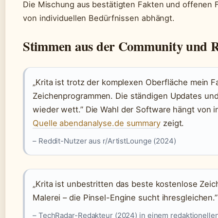
Die Mischung aus bestätigten Fakten und offenen F
von individuellen Bedürfnissen abhängt.
Stimmen aus der Community und R
„Krita ist trotz der komplexen Oberfläche mein F
Zeichenprogrammen. Die ständigen Updates und
wieder wett.” Die Wahl der Software hängt von i
Quelle abendanalyse.de summary
zeigt.
– Reddit-Nutzer aus r/ArtistLounge (2024)
„Krita ist unbestritten das beste kostenlose Zei
Malerei – die Pinsel-Engine sucht ihresgleichen.”
– TechRadar-Redakteur (2024) in einem redaktionelle