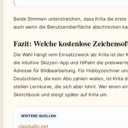
Beide Stimmen unterstreichen, dass Krita die erste 
auch wenn die Benutzeroberfläche abschrecken ka
Fazit: Welche kostenlose Zeichensoft
Die Wahl hängt vom Einsatzzweck ab: Krita ist der 
die intuitive Skizzen-App und HiPaint die preiswert
Adresse für Bildbearbeitung. Für Hobbyzeichner und
Deutschland, die kein Abo zahlen wollen, ist Krita d
steilen Lernkurve, die sich aber lohnt. Wer einen ei
Sketchbook und steigt später auf Krita um.
WEITERE QUELLEN
clipstudio.net