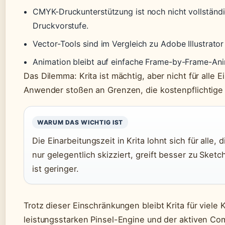
CMYK-Druckunterstützung ist noch nicht vollständig
Druckvorstufe.
Vector-Tools sind im Vergleich zu Adobe Illustrator
Animation bleibt auf einfache Frame-by-Frame-Ani
Das Dilemma: Krita ist mächtig, aber nicht für alle 
Anwender stoßen an Grenzen, die kostenpflichtige
WARUM DAS WICHTIG IST
Die Einarbeitungszeit in Krita lohnt sich für alle, 
nur gelegentlich skizziert, greift besser zu Sket
ist geringer.
Trotz dieser Einschränkungen bleibt Krita für viele 
leistungsstarken Pinsel-Engine und der aktiven Co