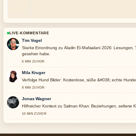
LIVE-KOMMENTARE
Tim Vogel
Starke Einordnung zu Aladin El-Mafaalani 2026: Lesungen, T
gesehen habe.
6 MIN ZUVOR
Mila Kruger
Verfolge Hund Bilder: Kostenlose, süße &#038; echte Hunde
8 MIN ZUVOR
Jonas Wagner
Hilfreicher Kontext zu Salman Khan: Beziehungen, seltene Kra
10 MIN ZUVOR