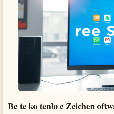
Be te ko tenlo e Zeichen oft