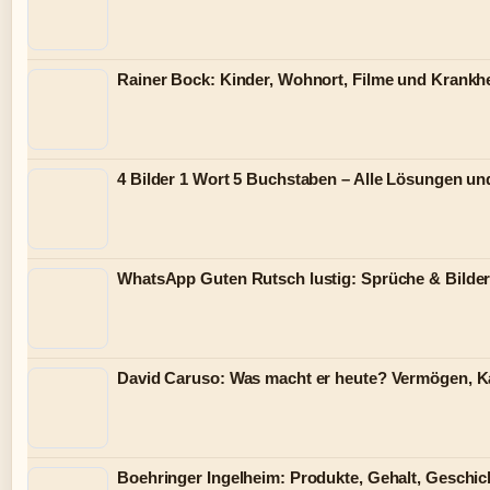
Rainer Bock: Kinder, Wohnort, Filme und Krankh
4 Bilder 1 Wort 5 Buchstaben – Alle Lösungen un
WhatsApp Guten Rutsch lustig: Sprüche & Bilder
David Caruso: Was macht er heute? Vermögen, Ka
Boehringer Ingelheim: Produkte, Gehalt, Geschic