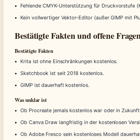
Fehlende CMYK-Unterstützung für Druckvorstufe (K
Kein vollwertiger Vektor-Editor (außer GIMP mit Pl
Bestätigte Fakten und offene Frage
Bestätigte Fakten
Krita ist ohne Einschränkungen kostenlos.
Sketchbook ist seit 2018 kostenlos.
GIMP ist dauerhaft kostenlos.
Was unklar ist
Ob Procreate jemals kostenlos war oder in Zukunft
Ob Canva Draw langfristig in der kostenlosen Versi
Ob Adobe Fresco sein kostenloses Modell dauerhaf