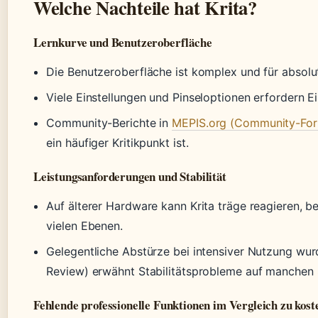
Welche Nachteile hat Krita?
Lernkurve und Benutzeroberfläche
Die Benutzeroberfläche ist komplex und für absolu
Viele Einstellungen und Pinseloptionen erfordern Ei
Community-Berichte in
MEPIS.org (Community-Fo
ein häufiger Kritikpunkt ist.
Leistungsanforderungen und Stabilität
Auf älterer Hardware kann Krita träge reagieren, 
vielen Ebenen.
Gelegentliche Abstürze bei intensiver Nutzung wu
Review) erwähnt Stabilitätsprobleme auf manchen
Fehlende professionelle Funktionen im Vergleich zu kost