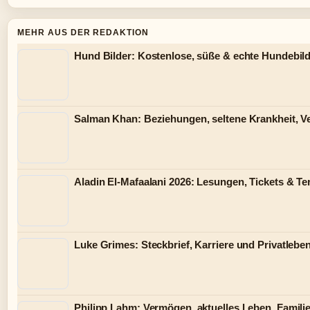
MEHR AUS DER REDAKTION
Hund Bilder: Kostenlose, süße & echte Hundebild
Salman Khan: Beziehungen, seltene Krankheit, 
Aladin El-Mafaalani 2026: Lesungen, Tickets & T
Luke Grimes: Steckbrief, Karriere und Privatlebe
Philipp Lahm: Vermögen, aktuelles Leben, Familie