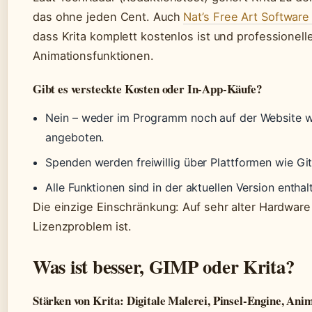
das ohne jeden Cent. Auch
Nat’s Free Art Softwar
dass Krita komplett kostenlos ist und professionell
Animationsfunktionen.
Gibt es versteckte Kosten oder In-App-Käufe?
Nein – weder im Programm noch auf der Website w
angeboten.
Spenden werden freiwillig über Plattformen wie 
Alle Funktionen sind in der aktuellen Version entha
Die einzige Einschränkung: Auf sehr alter Hardware 
Lizenzproblem ist.
Was ist besser, GIMP oder Krita?
Stärken von Krita: Digitale Malerei, Pinsel-Engine, Ani