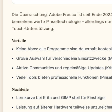
Die Überraschung: Adobe Fresco ist seit Ende 2024
bemerkenswerte Pinseltechnologie – allerdings nu
Touch-Unterstützung.
Vorteile
Keine Abos: alle Programme sind dauerhaft kosten
Große Auswahl für verschiedene Einsatzzwecke (Mal
Aktive Communities und regelmäßige Updates (Kri
Viele Tools bieten professionelle Funktionen (Pins
Nachteile
Lernkurve bei Krita und GIMP steil für Einsteiger
Leistung auf älterer Hardware teilweise unzureiche