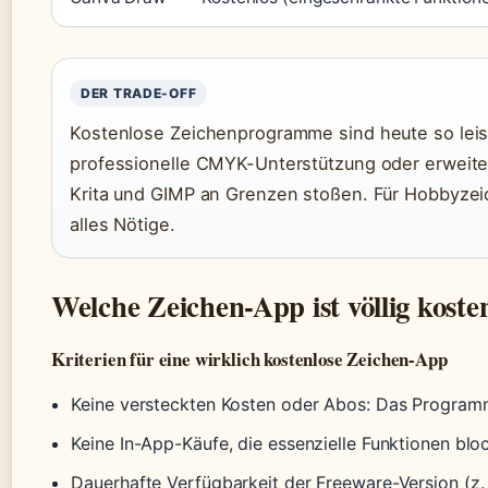
DER TRADE-OFF
Kostenlose Zeichenprogramme sind heute so leis
professionelle CMYK-Unterstützung oder erweiter
Krita und GIMP an Grenzen stoßen. Für Hobbyzeic
alles Nötige.
Welche Zeichen-App ist völlig koste
Kriterien für eine wirklich kostenlose Zeichen-App
Keine versteckten Kosten oder Abos: Das Programm
Keine In-App-Käufe, die essenzielle Funktionen bloc
Dauerhafte Verfügbarkeit der Freeware-Version (z.