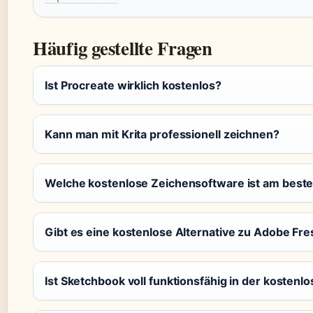
Häufig gestellte Fragen
Ist Procreate wirklich kostenlos?
Kann man mit Krita professionell zeichnen?
Welche kostenlose Zeichensoftware ist am beste
Gibt es eine kostenlose Alternative zu Adobe Fr
Ist Sketchbook voll funktionsfähig in der kostenl