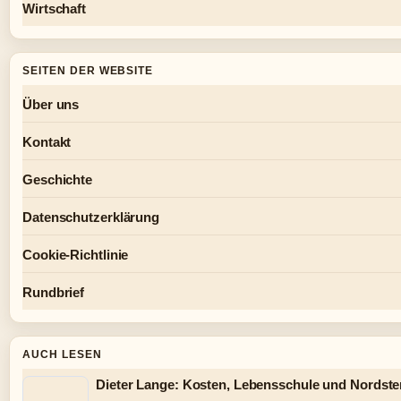
Wirtschaft
SEITEN DER WEBSITE
Über uns
Kontakt
Geschichte
Datenschutzerklärung
Cookie-Richtlinie
Rundbrief
AUCH LESEN
Dieter Lange: Kosten, Lebensschule und Nordster