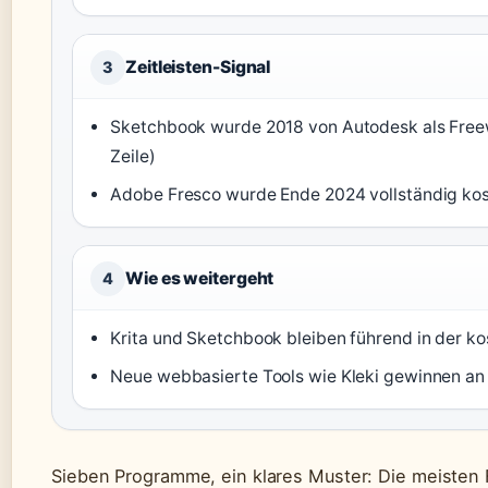
Zeitleisten-Signal
3
Sketchbook wurde 2018 von Autodesk als Freewar
Zeile)
Adobe Fresco wurde Ende 2024 vollständig koste
Wie es weitergeht
4
Krita und Sketchbook bleiben führend in der k
Neue webbasierte Tools wie Kleki gewinnen an B
Sieben Programme, ein klares Muster: Die meisten