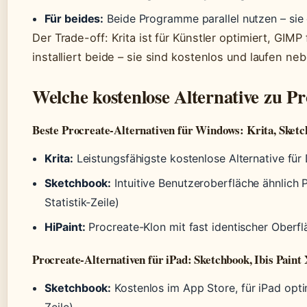
Für beides:
Beide Programme parallel nutzen – sie
Der Trade-off: Krita ist für Künstler optimiert, GIM
installiert beide – sie sind kostenlos und laufen ne
Welche kostenlose Alternative zu Pr
Beste Procreate-Alternativen für Windows: Krita, Sketc
Krita:
Leistungsfähigste kostenlose Alternative für
Sketchbook:
Intuitive Benutzeroberfläche ähnlich 
Statistik-Zeile)
HiPaint:
Procreate-Klon mit fast identischer Oberf
Procreate-Alternativen für iPad: Sketchbook, Ibis Paint
Sketchbook:
Kostenlos im App Store, für iPad optim