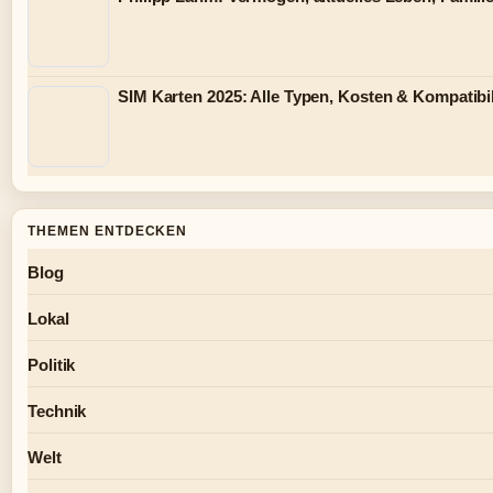
SIM Karten 2025: Alle Typen, Kosten & Kompatibil
THEMEN ENTDECKEN
Blog
Lokal
Politik
Technik
Welt