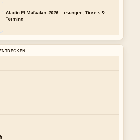
Aladin El-Mafaalani 2026: Lesungen, Tickets &
Termine
ENTDECKEN
ft