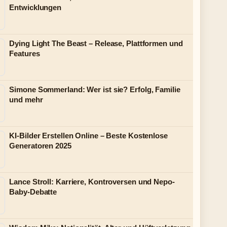
Entwicklungen
Dying Light The Beast – Release, Plattformen und
Features
Simone Sommerland: Wer ist sie? Erfolg, Familie
und mehr
KI-Bilder Erstellen Online – Beste Kostenlose
Generatoren 2025
Lance Stroll: Karriere, Kontroversen und Nepo-
Baby-Debatte