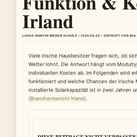
Funktion & Ko
Irland
LUKAS MARVIN WEBER SCHULZ • 2026-06-26 • GEPRUFT VON MIA
Viele irische Hausbesitzer fragen sich, ob s
Wetter lohnt. Die Antwort hängt vom Modulty
individuellen Kosten ab. Im Folgenden wird er
funktioniert und welche Chancen der irische Ma
installierte Solarkapazität ist in zwei Jahren
(Branchenbericht Irland)
.