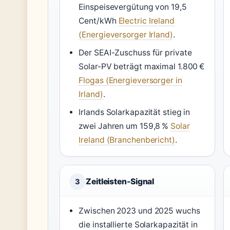
Einspeisevergütung von 19,5
Cent/kWh
Electric Ireland
(Energieversorger Irland)
.
Der SEAI-Zuschuss für private
Solar-PV beträgt maximal 1.800 €
Flogas (Energieversorger in
Irland)
.
Irlands Solarkapazität stieg in
zwei Jahren um 159,8 %
Solar
Ireland (Branchenbericht)
.
Zeitleisten-Signal
3
Zwischen 2023 und 2025 wuchs
die installierte Solarkapazität in