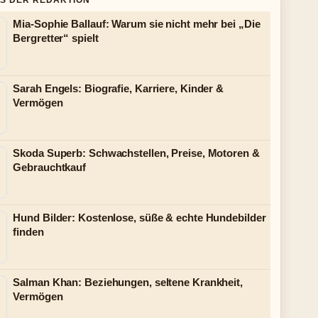
S DER REDAKTION
Mia-Sophie Ballauf: Warum sie nicht mehr bei „Die
Bergretter“ spielt
Sarah Engels: Biografie, Karriere, Kinder &
Vermögen
Skoda Superb: Schwachstellen, Preise, Motoren &
Gebrauchtkauf
Hund Bilder: Kostenlose, süße & echte Hundebilder
finden
Salman Khan: Beziehungen, seltene Krankheit,
Vermögen