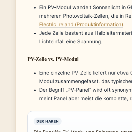
Ein PV-Modul wandelt Sonnenlicht in G
mehreren Photovoltaik-Zellen, die in Rei
Electric Ireland (Produktinformation)
.
Jede Zelle besteht aus Halbleitermateri
Lichteinfall eine Spannung.
PV-Zelle vs. PV-Modul
Eine einzelne PV-Zelle liefert nur etwa
Modul zusammengefasst, das typischer
Der Begriff „PV-Panel“ wird oft synon
meint Panel aber meist die komplette, 
DER HAKEN