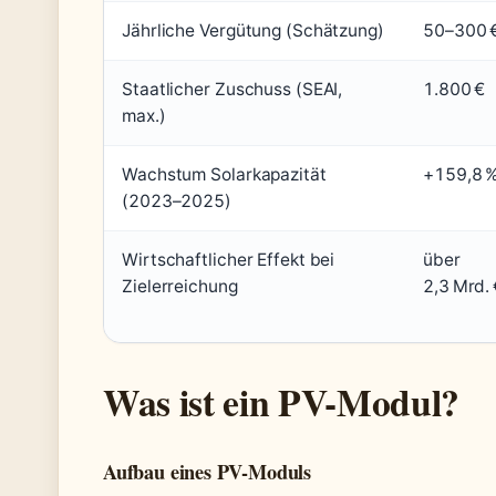
Jährliche Vergütung (Schätzung)
50–300 
Staatlicher Zuschuss (SEAI,
1.800 €
max.)
Wachstum Solarkapazität
+159,8 
(2023–2025)
Wirtschaftlicher Effekt bei
über
Zielerreichung
2,3 Mrd. 
Was ist ein PV-Modul?
Aufbau eines PV-Moduls