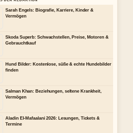
S DER REDAKTION
Sarah Engels: Biografie, Karriere, Kinder &
Vermögen
Skoda Superb: Schwachstellen, Preise, Motoren &
Gebrauchtkauf
Hund Bilder: Kostenlose, süße & echte Hundebilder
finden
Salman Khan: Beziehungen, seltene Krankheit,
Vermögen
Aladin El-Mafaalani 2026: Lesungen, Tickets &
Termine