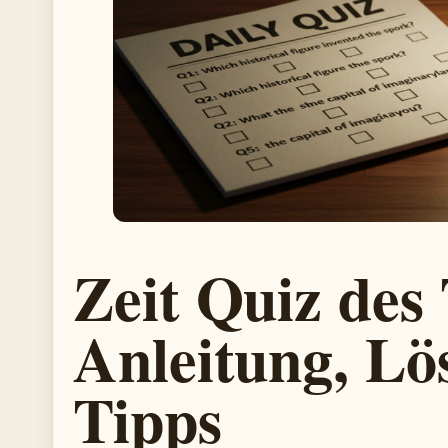
Zeit Quiz des
Anleitung, L
Tipps