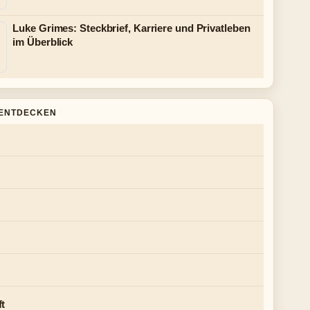
Luke Grimes: Steckbrief, Karriere und Privatleben
im Überblick
ENTDECKEN
ft