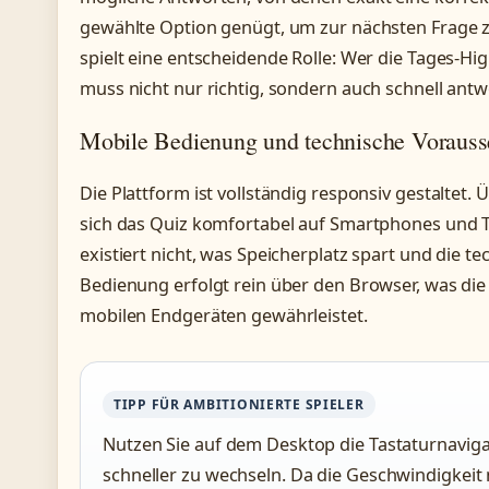
gewählte Option genügt, um zur nächsten Frage z
spielt eine entscheidende Rolle: Wer die Tages-H
muss nicht nur richtig, sondern auch schnell antw
Mobile Bedienung und technische Vorauss
Die Plattform ist vollständig responsiv gestaltet
sich das Quiz komfortabel auf Smartphones und T
existiert nicht, was Speicherplatz spart und die te
Bedienung erfolgt rein über den Browser, was die 
mobilen Endgeräten gewährleistet.
TIPP FÜR AMBITIONIERTE SPIELER
Nutzen Sie auf dem Desktop die Tastaturnavig
schneller zu wechseln. Da die Geschwindigkeit 