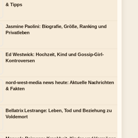
& Tipps
Jasmine Paolini: Biografie, Größe, Ranking und
Privatleben
Ed Westwick: Hochzeit, Kind und Gossip-Girl-
Kontroversen
nord-west-media news heute: Aktuelle Nachrichten
& Fakten
Bellatrix Lestrange: Leben, Tod und Beziehung zu
Voldemort