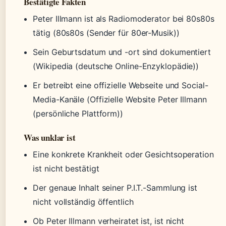
Bestätigte Fakten
Peter Illmann ist als Radiomoderator bei 80s80s
tätig (80s80s (Sender für 80er-Musik))
Sein Geburtsdatum und -ort sind dokumentiert
(Wikipedia (deutsche Online-Enzyklopädie))
Er betreibt eine offizielle Webseite und Social-
Media-Kanäle (Offizielle Website Peter Illmann
(persönliche Plattform))
Was unklar ist
Eine konkrete Krankheit oder Gesichtsoperation
ist nicht bestätigt
Der genaue Inhalt seiner P.I.T.-Sammlung ist
nicht vollständig öffentlich
Ob Peter Illmann verheiratet ist, ist nicht