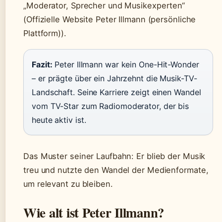
„Moderator, Sprecher und Musikexperten“
(Offizielle Website Peter Illmann (persönliche
Plattform)).
Fazit:
Peter Illmann war kein One-Hit-Wonder
– er prägte über ein Jahrzehnt die Musik-TV-
Landschaft. Seine Karriere zeigt einen Wandel
vom TV-Star zum Radiomoderator, der bis
heute aktiv ist.
Das Muster seiner Laufbahn: Er blieb der Musik
treu und nutzte den Wandel der Medienformate,
um relevant zu bleiben.
Wie alt ist Peter Illmann?