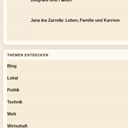
Jana Ina Zarrella: Leben, Familie und Karriere
THEMEN ENTDECKEN
Blog
Lokal
Politik
Technik
Welt
Wirtschaft