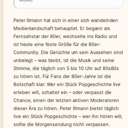
Peter Illmann hat sich in einer sich wandelnden
Medienlandschaft behauptet. Er begann als
Fernsehstar der 80er, wechselte ins Radio und
ist heute eine feste Größe für die 80er-
Community. Die Gerüchte um sein Aussehen sind
unbelegt – was bleibt, ist die Musik und seine
Stimme, die täglich von 5 bis 10 Uhr auf 80s80s
zu hören ist. Für Fans der 80er-Jahre ist die
Botschaft klar: Wer ein Stück Popgeschichte live
erleben will, schaltet ein – oder verpasst die
Chance, einen der letzten aktiven Moderatoren
dieser Ära zu hören. Peter Illmann bietet täglich
live ein Stück Popgeschichte – wer ihn hören will,
sollte die Morgensendung nicht verpassen.