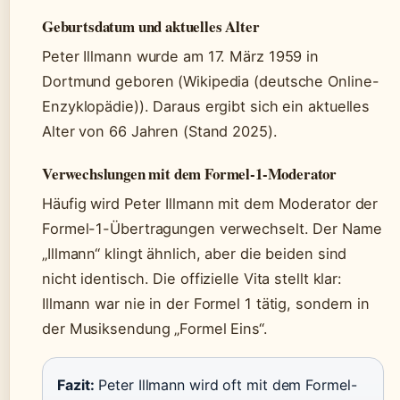
Geburtsdatum und aktuelles Alter
Peter Illmann wurde am 17. März 1959 in
Dortmund geboren (Wikipedia (deutsche Online-
Enzyklopädie)). Daraus ergibt sich ein aktuelles
Alter von 66 Jahren (Stand 2025).
Verwechslungen mit dem Formel-1-Moderator
Häufig wird Peter Illmann mit dem Moderator der
Formel-1-Übertragungen verwechselt. Der Name
„Illmann“ klingt ähnlich, aber die beiden sind
nicht identisch. Die offizielle Vita stellt klar:
Illmann war nie in der Formel 1 tätig, sondern in
der Musiksendung „Formel Eins“.
Fazit:
Peter Illmann wird oft mit dem Formel-