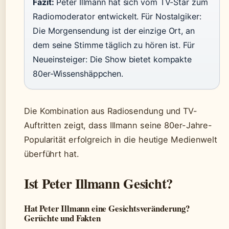
Fazit:
Peter Illmann hat sich vom TV-Star zum
Radiomoderator entwickelt. Für Nostalgiker:
Die Morgensendung ist der einzige Ort, an
dem seine Stimme täglich zu hören ist. Für
Neueinsteiger: Die Show bietet kompakte
80er-Wissenshäppchen.
Die Kombination aus Radiosendung und TV-
Auftritten zeigt, dass Illmann seine 80er-Jahre-
Popularität erfolgreich in die heutige Medienwelt
überführt hat.
Ist Peter Illmann Gesicht?
Hat Peter Illmann eine Gesichtsveränderung?
Gerüchte und Fakten