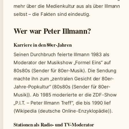
mehr über die Medienkultur aus als über Illmann
selbst – die Fakten sind eindeutig.
Wer war Peter Illmann?
Karriere in den 80er-Jahren
Seinen Durchbruch feierte Illmann 1983 als
Moderator der Musikshow „Formel Eins“ auf
80s80s (Sender für 80er-Musik). Die Sendung
machte ihn zum „zentralen Gesicht der 80er-
Jahre-Popkultur“ (80s80s (Sender für 80er-
Musik)). Ab 1985 moderierte er die ZDF-Show
„P.I.T. – Peter Illmann Treff“, die bis 1990 lief
(Wikipedia (deutsche Online-Enzyklopädie)).
Stationen als Radio- und TV-Moderator