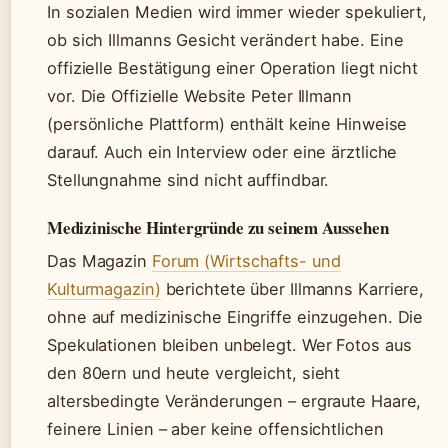
In sozialen Medien wird immer wieder spekuliert,
ob sich Illmanns Gesicht verändert habe. Eine
offizielle Bestätigung einer Operation liegt nicht
vor. Die Offizielle Website Peter Illmann
(persönliche Plattform) enthält keine Hinweise
darauf. Auch ein Interview oder eine ärztliche
Stellungnahme sind nicht auffindbar.
Medizinische Hintergründe zu seinem Aussehen
Das Magazin
Forum (Wirtschafts- und
Kulturmagazin)
berichtete über Illmanns Karriere,
ohne auf medizinische Eingriffe einzugehen. Die
Spekulationen bleiben unbelegt. Wer Fotos aus
den 80ern und heute vergleicht, sieht
altersbedingte Veränderungen – ergraute Haare,
feinere Linien – aber keine offensichtlichen