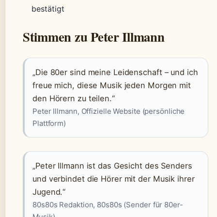
bestätigt
Stimmen zu Peter Illmann
„Die 80er sind meine Leidenschaft – und ich
freue mich, diese Musik jeden Morgen mit
den Hörern zu teilen.“
Peter Illmann, Offizielle Website (persönliche
Plattform)
„Peter Illmann ist das Gesicht des Senders
und verbindet die Hörer mit der Musik ihrer
Jugend.“
80s80s Redaktion, 80s80s (Sender für 80er-
Musik)