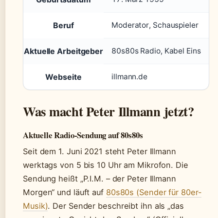
Beruf
Moderator, Schauspieler
Aktuelle Arbeitgeber
80s80s Radio, Kabel Eins
Webseite
illmann.de
Was macht Peter Illmann jetzt?
Aktuelle Radio-Sendung auf 80s80s
Seit dem 1. Juni 2021 steht Peter Illmann
werktags von 5 bis 10 Uhr am Mikrofon. Die
Sendung heißt „P.I.M. – der Peter Illmann
Morgen“ und läuft auf
80s80s (Sender für 80er-
Musik)
. Der Sender beschreibt ihn als „das