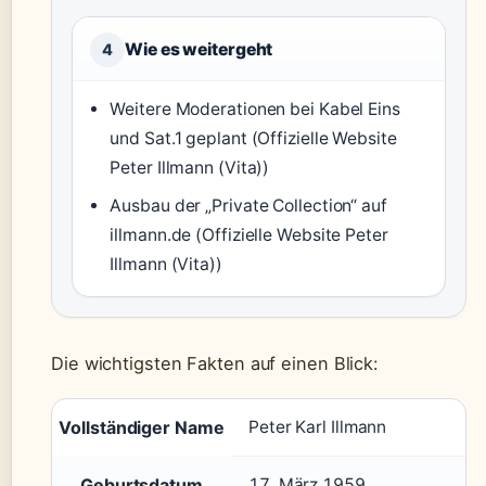
Wie es weitergeht
4
Weitere Moderationen bei Kabel Eins
und Sat.1 geplant (Offizielle Website
Peter Illmann (Vita))
Ausbau der „Private Collection“ auf
illmann.de (Offizielle Website Peter
Illmann (Vita))
Die wichtigsten Fakten auf einen Blick:
Vollständiger Name
Peter Karl Illmann
Geburtsdatum
17. März 1959