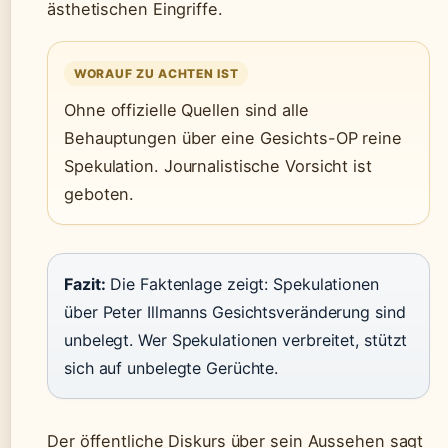
ästhetischen Eingriffe.
WORAUF ZU ACHTEN IST
Ohne offizielle Quellen sind alle
Behauptungen über eine Gesichts-OP reine
Spekulation. Journalistische Vorsicht ist
geboten.
Fazit:
Die Faktenlage zeigt: Spekulationen
über Peter Illmanns Gesichtsveränderung sind
unbelegt. Wer Spekulationen verbreitet, stützt
sich auf unbelegte Gerüchte.
Der öffentliche Diskurs über sein Aussehen sagt