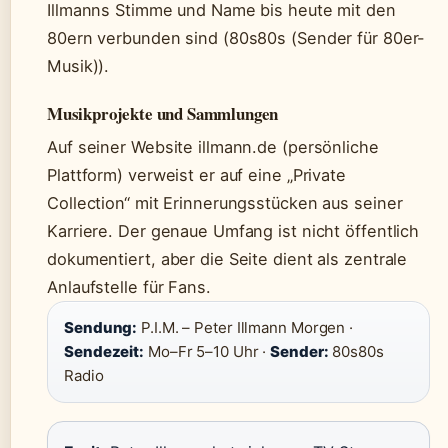
Illmanns Stimme und Name bis heute mit den
80ern verbunden sind (80s80s (Sender für 80er-
Musik)).
Musikprojekte und Sammlungen
Auf seiner Website illmann.de (persönliche
Plattform) verweist er auf eine „Private
Collection“ mit Erinnerungsstücken aus seiner
Karriere. Der genaue Umfang ist nicht öffentlich
dokumentiert, aber die Seite dient als zentrale
Anlaufstelle für Fans.
Sendung:
P.I.M. – Peter Illmann Morgen ·
Sendezeit:
Mo–Fr 5–10 Uhr ·
Sender:
80s80s
Radio