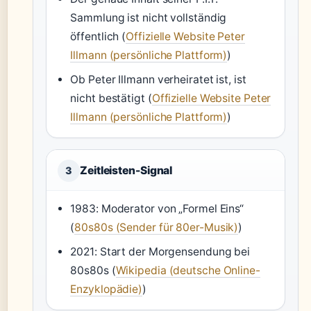
Sammlung ist nicht vollständig
öffentlich (
Offizielle Website Peter
Illmann (persönliche Plattform)
)
Ob Peter Illmann verheiratet ist, ist
nicht bestätigt (
Offizielle Website Peter
Illmann (persönliche Plattform)
)
Zeitleisten-Signal
3
1983: Moderator von „Formel Eins“
(
80s80s (Sender für 80er-Musik)
)
2021: Start der Morgensendung bei
80s80s (
Wikipedia (deutsche Online-
Enzyklopädie)
)