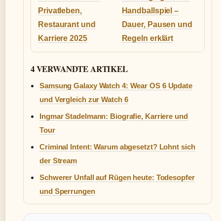
Privatleben,
Handballspiel –
Restaurant und
Dauer, Pausen und
Karriere 2025
Regeln erklärt
4 VERWANDTE ARTIKEL
Samsung Galaxy Watch 4: Wear OS 6 Update
und Vergleich zur Watch 6
Ingmar Stadelmann: Biografie, Karriere und
Tour
Criminal Intent: Warum abgesetzt? Lohnt sich
der Stream
Schwerer Unfall auf Rügen heute: Todesopfer
und Sperrungen