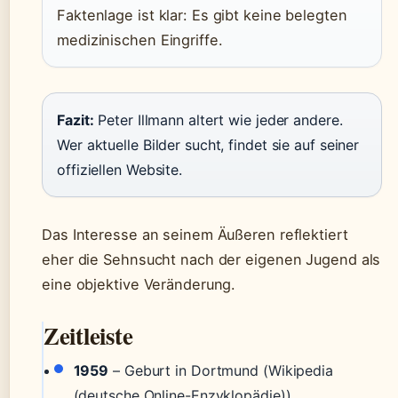
Faktenlage ist klar: Es gibt keine belegten
medizinischen Eingriffe.
Fazit:
Peter Illmann altert wie jeder andere.
Wer aktuelle Bilder sucht, findet sie auf seiner
offiziellen Website.
Das Interesse an seinem Äußeren reflektiert
eher die Sehnsucht nach der eigenen Jugend als
eine objektive Veränderung.
Zeitleiste
1959
– Geburt in Dortmund (Wikipedia
(deutsche Online-Enzyklopädie))