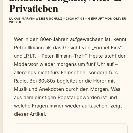
Privatleben
LUKAS MARVIN WEBER SCHULZ • 2026-07-08 • GEPRUFT VON OLIVER
WEBER
Wer in den 80er-Jahren aufgewachsen ist, kennt
Peter Illmann als das Gesicht von „Formel Eins“
und „P.I.T. – Peter-Illmann-Treff“. Heute steht der
Moderator wieder morgens um fünf Uhr auf –
allerdings nicht fürs Fernsehen, sondern fürs
Radio. Bei 80s80s begleitet er die Hörer mit
Musik und Anekdoten durch den Morgen. Was
aus dem einstigen Popstar geworden ist und
welche Fragen immer wieder auftauchen, zeigt
dieser Artikel.