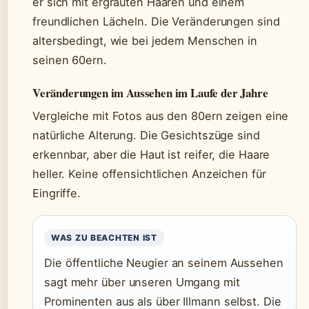
er sich mit ergrauten Haaren und einem
freundlichen Lächeln. Die Veränderungen sind
altersbedingt, wie bei jedem Menschen in
seinen 60ern.
Veränderungen im Aussehen im Laufe der Jahre
Vergleiche mit Fotos aus den 80ern zeigen eine
natürliche Alterung. Die Gesichtszüge sind
erkennbar, aber die Haut ist reifer, die Haare
heller. Keine offensichtlichen Anzeichen für
Eingriffe.
WAS ZU BEACHTEN IST
Die öffentliche Neugier an seinem Aussehen
sagt mehr über unseren Umgang mit
Prominenten aus als über Illmann selbst. Die