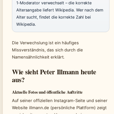
1-Moderator verwechselt – die korrekte
Altersangabe liefert Wikipedia. Wer nach dem
Alter sucht, findet die korrekte Zahl bei
Wikipedia.
Die Verwechslung ist ein häufiges
Missverständnis, das sich durch die
Namensähnlichkeit erklärt.
Wie sieht Peter Illmann heute
aus?
Aktuelle Fotos und öffentliche Auftritte
Auf seiner offiziellen Instagram-Seite und seiner
Website illmann.de (persönliche Plattform) zeigt