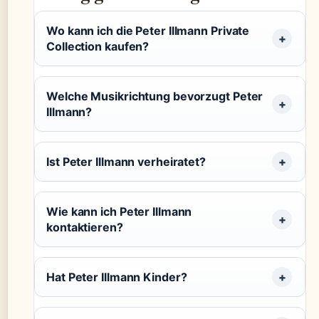
Wo kann ich die Peter Illmann Private
Collection kaufen?
Welche Musikrichtung bevorzugt Peter
Illmann?
Ist Peter Illmann verheiratet?
Wie kann ich Peter Illmann
kontaktieren?
Hat Peter Illmann Kinder?