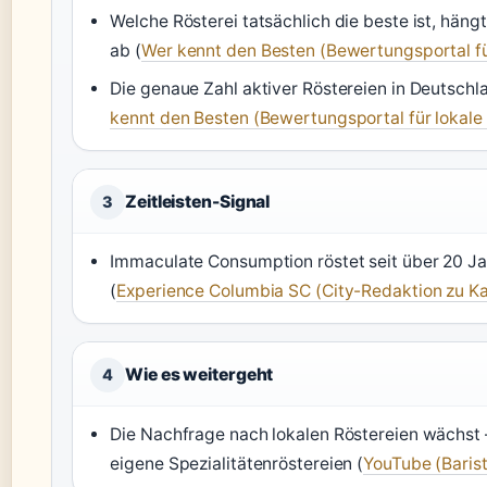
Welche Rösterei tatsächlich die beste ist, hä
ab (
Wer kennt den Besten (Bewertungsportal für
Die genaue Zahl aktiver Röstereien in Deutschl
kennt den Besten (Bewertungsportal für lokale 
Zeitleisten-Signal
3
Immaculate Consumption röstet seit über 20 J
(
Experience Columbia SC (City-Redaktion zu K
Wie es weitergeht
4
Die Nachfrage nach lokalen Röstereien wächst
eigene Spezialitätenröstereien (
YouTube (Baris