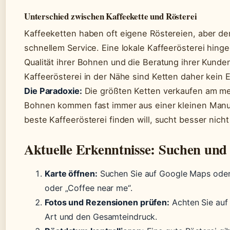
Unterschied zwischen Kaffeekette und Rösterei
Kaffeeketten haben oft eigene Röstereien, aber der 
schnellem Service. Eine lokale Kaffeerösterei hinge
Qualität ihrer Bohnen und die Beratung ihrer Kunde
Kaffeerösterei in der Nähe sind Ketten daher kein E
Die Paradoxie:
Die größten Ketten verkaufen am mei
Bohnen kommen fast immer aus einer kleinen Manu
beste Kaffeerösterei finden will, sucht besser nicht i
Aktuelle Erkenntnisse: Suchen und
Karte öffnen:
Suchen Sie auf Google Maps oder 
oder „Coffee near me“.
Fotos und Rezensionen prüfen:
Achten Sie auf 
Art und den Gesamteindruck.