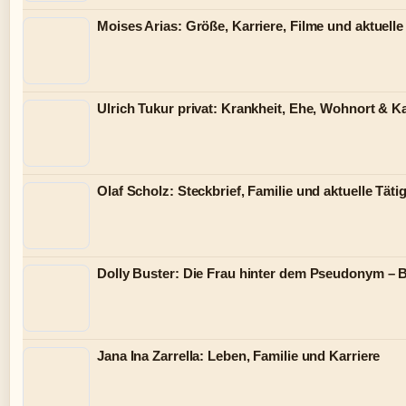
Moises Arias: Größe, Karriere, Filme und aktuelle
Ulrich Tukur privat: Krankheit, Ehe, Wohnort & Ka
Olaf Scholz: Steckbrief, Familie und aktuelle Tätig
Dolly Buster: Die Frau hinter dem Pseudonym – B
Jana Ina Zarrella: Leben, Familie und Karriere