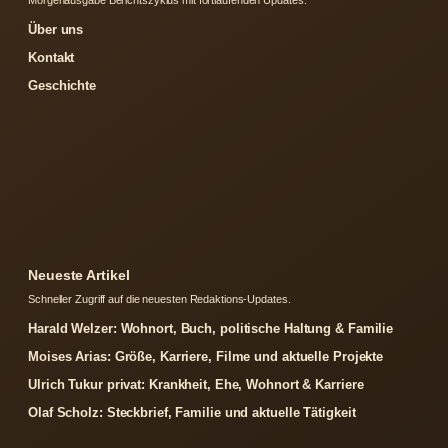
Morgenausgabe Berichtszyklus mit fortlaufenden Updates.
Über uns
Kontakt
Geschichte
Neueste Artikel
Schneller Zugriff auf die neuesten Redaktions-Updates.
Harald Welzer: Wohnort, Buch, politische Haltung & Familie
Moises Arias: Größe, Karriere, Filme und aktuelle Projekte
Ulrich Tukur privat: Krankheit, Ehe, Wohnort & Karriere
Olaf Scholz: Steckbrief, Familie und aktuelle Tätigkeit