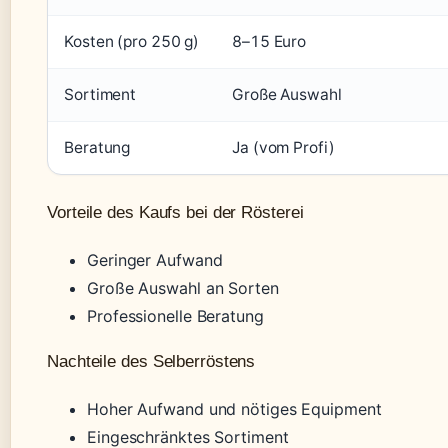
Kosten (pro 250 g)
8–15 Euro
Sortiment
Große Auswahl
Beratung
Ja (vom Profi)
Vorteile des Kaufs bei der Rösterei
Geringer Aufwand
Große Auswahl an Sorten
Professionelle Beratung
Nachteile des Selberröstens
Hoher Aufwand und nötiges Equipment
Eingeschränktes Sortiment