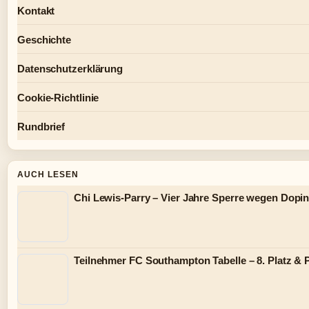
Kontakt
Geschichte
Datenschutzerklärung
Cookie-Richtlinie
Rundbrief
AUCH LESEN
Chi Lewis-Parry – Vier Jahre Sperre wegen Dopi
Teilnehmer FC Southampton Tabelle – 8. Platz & 