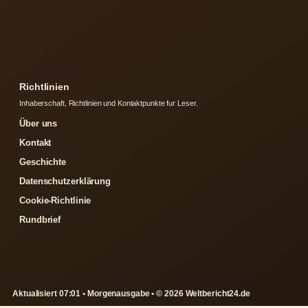
Richtlinien
Inhaberschaft, Richtlinien und Kontaktpunkte fur Leser.
Über uns
Kontakt
Geschichte
Datenschutzerklärung
Cookie-Richtlinie
Rundbrief
Aktualisiert 07:01 • Morgenausgabe • © 2026 Weltbericht24.de