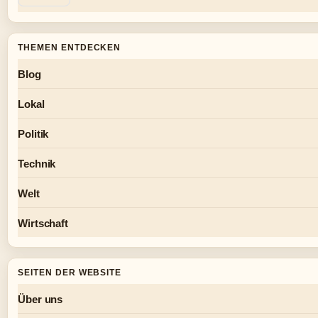
THEMEN ENTDECKEN
Blog
Lokal
Politik
Technik
Welt
Wirtschaft
SEITEN DER WEBSITE
Über uns