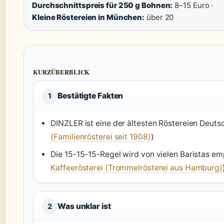
Durchschnittspreis für 250 g Bohnen:
8–15 Euro ·
Kleine Röstereien in München:
über 20
KURZÜBERBLICK
Bestätigte Fakten
1
DINZLER ist eine der ältesten Röstereien Deuts
(Familienrösterei seit 1908)
)
Die 15-15-15-Regel wird von vielen Baristas em
Kaffeerösterei (Trommelrösterei aus Hamburg)
Was unklar ist
2