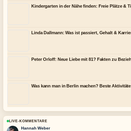
Kindergarten in der Nähe finden: Freie Plätze & T
Linda Dallmann: Was ist passiert, Gehalt & Karrie
Peter Orloff: Neue Liebe mit 81? Fakten zu Bezie
Was kann man in Berlin machen? Beste Aktivität
LIVE-KOMMENTARE
Hannah Weber