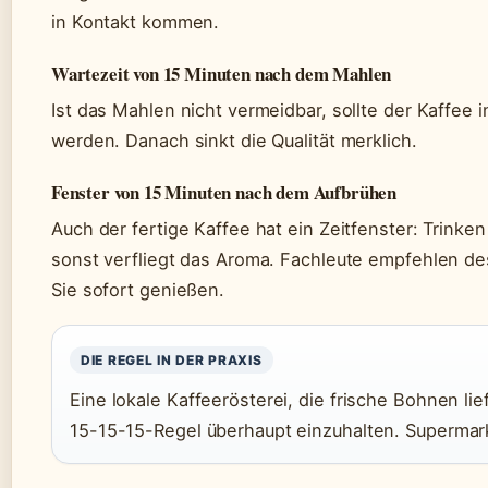
in Kontakt kommen.
Wartezeit von 15 Minuten nach dem Mahlen
Ist das Mahlen nicht vermeidbar, sollte der Kaffee 
werden. Danach sinkt die Qualität merklich.
Fenster von 15 Minuten nach dem Aufbrühen
Auch der fertige Kaffee hat ein Zeitfenster: Trinke
sonst verfliegt das Aroma. Fachleute empfehlen des
Sie sofort genießen.
DIE REGEL IN DER PRAXIS
Eine lokale Kaffeerösterei, die frische Bohnen li
15-15-15-Regel überhaupt einzuhalten. Supermark