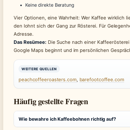
Keine direkte Beratung
Vier Optionen, eine Wahrheit: Wer Kaffee wirklich li
den lohnt sich der Gang zur Rösterei. Für Gelegenhe
Adresse.
Das Resümee:
Die Suche nach einer Kaffeerösterei i
Google Maps beginnt und im persönlichen Gespräc
WEITERE QUELLEN
peachcoffeeroasters.com
,
barefootcoffee.com
Häufig gestellte Fragen
Wie bewahre ich Kaffeebohnen richtig auf?