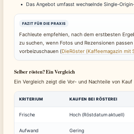
Das Angebot umfasst wechselnde Single-Origin
FAZIT FÜR DIE PRAXIS
Fachleute empfehlen, nach dem erstbesten Erge
zu suchen, wenn Fotos und Rezensionen passen 
vorbeizuschauen (
DieRöster (Kaffeemagazin mit 
Selber rösten? Ein Vergleich
Ein Vergleich zeigt die Vor- und Nachteile von Kauf
KRITERIUM
KAUFEN BEI RÖSTEREI
Frische
Hoch (Röstdatum aktuell)
Aufwand
Gering