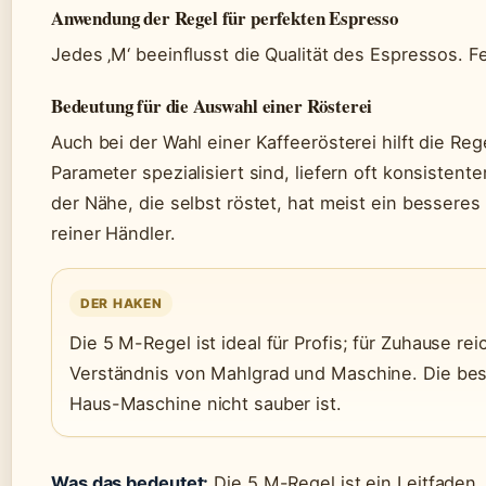
Anwendung der Regel für perfekten Espresso
Jedes ‚M‘ beeinflusst die Qualität des Espressos. Fe
Bedeutung für die Auswahl einer Rösterei
Auch bei der Wahl einer Kaffeerösterei hilft die Reg
Parameter spezialisiert sind, liefern oft konsistente
der Nähe, die selbst röstet, hat meist ein besseres 
reiner Händler.
DER HAKEN
Die 5 M-Regel ist ideal für Profis; für Zuhause rei
Verständnis von Mahlgrad und Maschine. Die bes
Haus-Maschine nicht sauber ist.
Was das bedeutet:
Die 5 M-Regel ist ein Leitfaden,