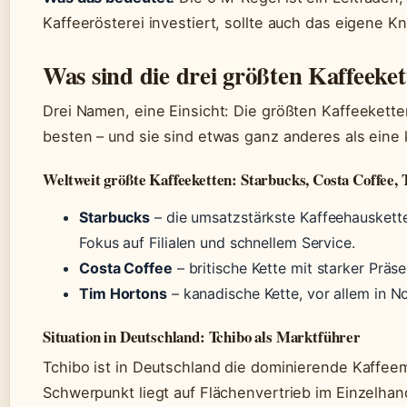
Kaffeerösterei investiert, sollte auch das eigene
Was sind die drei größten Kaffeeke
Drei Namen, eine Einsicht: Die größten Kaffeekette
besten – und sie sind etwas ganz anderes als eine k
Weltweit größte Kaffeeketten: Starbucks, Costa Coffee,
Starbucks
– die umsatzstärkste Kaffeehauskette 
Fokus auf Filialen und schnellem Service.
Costa Coffee
– britische Kette mit starker Präs
Tim Hortons
– kanadische Kette, vor allem in 
Situation in Deutschland: Tchibo als Marktführer
Tchibo ist in Deutschland die dominierende Kaffeem
Schwerpunkt liegt auf Flächenvertrieb im Einzelhan