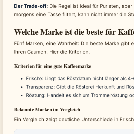
Der Trade-off:
Die Regel ist ideal für Puristen, abe
morgens eine Tasse filtert, kann nicht immer die S
Welche Marke ist die beste für Kaff
Fünf Marken, eine Wahrheit: Die beste Marke gibt es
Ihren Gaumen. Hier die Kriterien.
Kriterien für eine gute Kaffeemarke
Frische: Liegt das Röstdatum nicht länger als 
Transparenz: Gibt die Rösterei Herkunft und Rö
Röstung: Handelt es sich um Trommelröstung od
Bekannte Marken im Vergleich
Ein Vergleich zeigt deutliche Unterschiede in Frisc