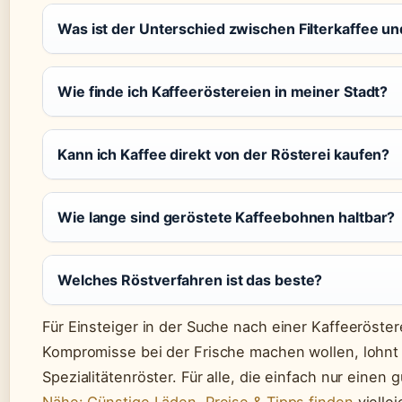
Was ist der Unterschied zwischen Filterkaffee u
Wie finde ich Kaffeeröstereien in meiner Stadt?
Kann ich Kaffee direkt von der Rösterei kaufen?
Wie lange sind geröstete Kaffeebohnen haltbar?
Welches Röstverfahren ist das beste?
Für Einsteiger in der Suche nach einer Kaffeeröster
Kompromisse bei der Frische machen wollen, lohn
Spezialitätenröster. Für alle, die einfach nur einen 