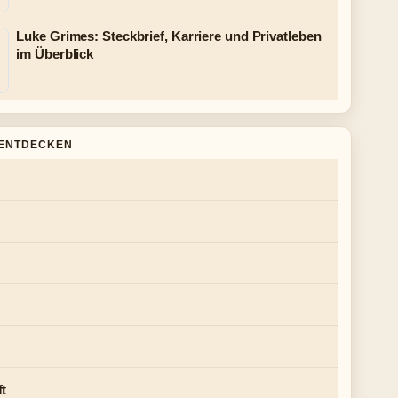
Luke Grimes: Steckbrief, Karriere und Privatleben
im Überblick
ENTDECKEN
ft