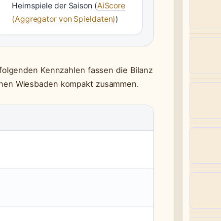
Heimspiele der Saison (
AiScore
(Aggregator von Spieldaten)
)
olgenden Kennzahlen fassen die Bilanz
hen Wiesbaden kompakt zusammen.