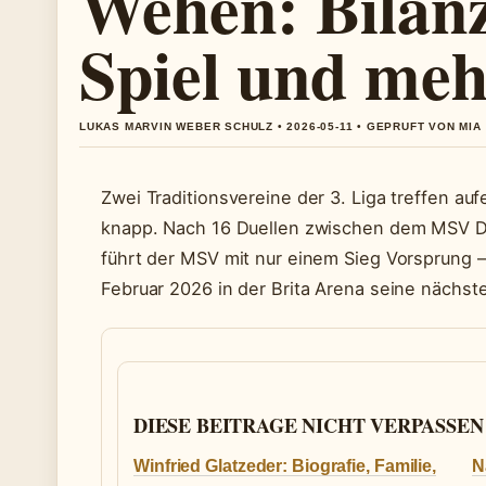
Wehen: Bilanz
Spiel und me
LUKAS MARVIN WEBER SCHULZ • 2026-05-11 • GEPRUFT VON MIA
Zwei Traditionsvereine der 3. Liga treffen auf
knapp. Nach 16 Duellen zwischen dem MSV 
führt der MSV mit nur einem Sieg Vorsprung 
Februar 2026 in der Brita Arena seine nächst
DIESE BEITRAGE NICHT VERPASSEN
Winfried Glatzeder: Biografie, Familie,
N