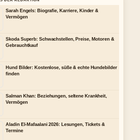
S DER REDAKTION
Sarah Engels: Biografie, Karriere, Kinder &
Vermögen
Skoda Superb: Schwachstellen, Preise, Motoren &
Gebrauchtkauf
Hund Bilder: Kostenlose, süße & echte Hundebilder
finden
Salman Khan: Beziehungen, seltene Krankheit,
Vermögen
Aladin El-Mafaalani 2026: Lesungen, Tickets &
Termine