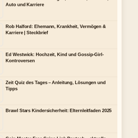
Auto und Karriere
Rob Halford: Ehemann, Krankheit, Vermögen &
Karriere | Steckbrief
Ed Westwick: Hochzeit, Kind und Gossip-Girl-
Kontroversen
Zeit Quiz des Tages – Anleitung, Lösungen und
Tipps
Brawl Stars Kindersicherheit: Elternleitfaden 2025