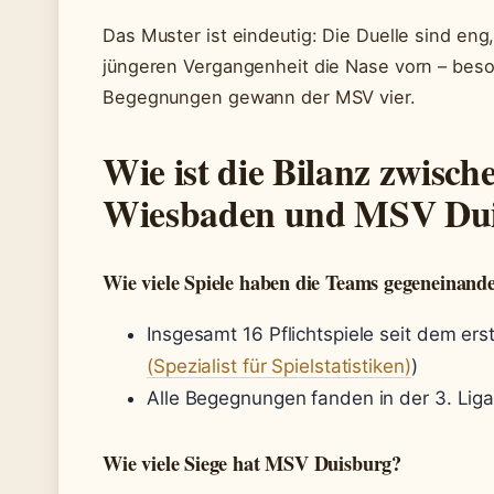
Das Muster ist eindeutig: Die Duelle sind eng
jüngeren Vergangenheit die Nase vorn – beso
Begegnungen gewann der MSV vier.
Wie ist die Bilanz zwisc
Wiesbaden und MSV Du
Wie viele Spiele haben die Teams gegeneinande
Insgesamt 16 Pflichtspiele seit dem ers
(Spezialist für Spielstatistiken)
)
Alle Begegnungen fanden in der 3. Liga
Wie viele Siege hat MSV Duisburg?