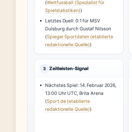
(
Weltfussball (Spezialist für
Spielstatistiken)
)
Letztes Duell: 0:1 für MSV
Duisburg durch Gustaf Nilsson
(
Spiegel Sportdaten (etablierte
redaktionelle Quelle)
)
Zeitleisten-Signal
3
Nächstes Spiel: 14. Februar 2026,
13:00 Uhr UTC, Brita Arena
(
Sport.de (etablierte
redaktionelle Quelle)
)