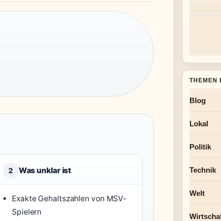
THEMEN 
Blog
Lokal
Politik
Was unklar ist
Technik
2
Welt
Exakte Gehaltszahlen von MSV-
Spielern
Wirtscha