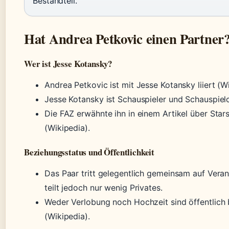
Bestandteil.
Hat Andrea Petkovic einen Partner
Wer ist Jesse Kotansky?
Andrea Petkovic ist mit Jesse Kotansky liiert (Wi
Jesse Kotansky ist Schauspieler und Schauspiel
Die FAZ erwähnte ihn in einem Artikel über Star
(Wikipedia).
Beziehungsstatus und Öffentlichkeit
Das Paar tritt gelegentlich gemeinsam auf Veran
teilt jedoch nur wenig Privates.
Weder Verlobung noch Hochzeit sind öffentlich
(Wikipedia).