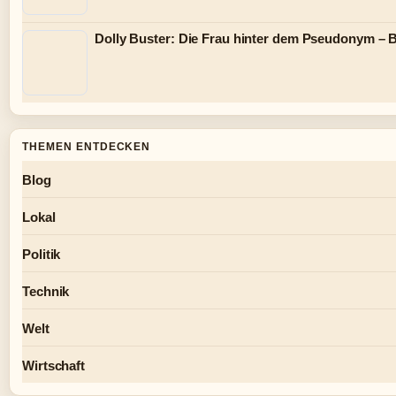
Dolly Buster: Die Frau hinter dem Pseudonym – B
THEMEN ENTDECKEN
Blog
Lokal
Politik
Technik
Welt
Wirtschaft