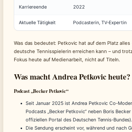
Karriereende
2022
Aktuelle Tätigkeit
Podcasterin, TV-Expertin
Was das bedeutet: Petkovic hat auf dem Platz alles 
deutsche Tennisspielerin erreichen kann – und trotz
Fokus heute auf Medienarbeit, nicht auf Titeln.
Was macht Andrea Petkovic heute?
Podcast „Becker Petkovic“
Seit Januar 2025 ist Andrea Petkovic Co-Moder
Podcasts „Becker Petkovic“ neben Boris Becker 
offiziellen Portal des Deutschen Tennis-Bundes)
Die Sendung erscheint vor, während und nach 