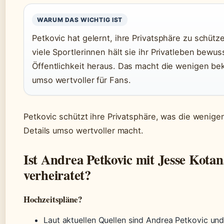
WARUM DAS WICHTIG IST
Petkovic hat gelernt, ihre Privatsphäre zu schütz
viele Sportlerinnen hält sie ihr Privatleben bewus
Öffentlichkeit heraus. Das macht die wenigen be
umso wertvoller für Fans.
Petkovic schützt ihre Privatsphäre, was die wenige
Details umso wertvoller macht.
Ist Andrea Petkovic mit Jesse Kota
verheiratet?
Hochzeitspläne?
Laut aktuellen Quellen sind Andrea Petkovic un