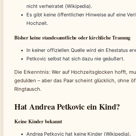
nicht verheiratet (Wikipedia).
Es gibt keine öffentlichen Hinweise auf eine Ve
Hochzeit.
Bisher keine standesamtliche oder kirchliche Trauung
In keiner offiziellen Quelle wird ein Ehestatus er
Petkovic selbst hat sich dazu nie geäußert.
Die Erkenntnis: Wer auf Hochzeitsglocken hofft, m
gedulden – aber das Paar scheint glücklich, ohne öf
Ringtausch.
Hat Andrea Petkovic ein Kind?
Keine Kinder bekannt
Andrea Petkovic hat keine Kinder (Wikipedia).