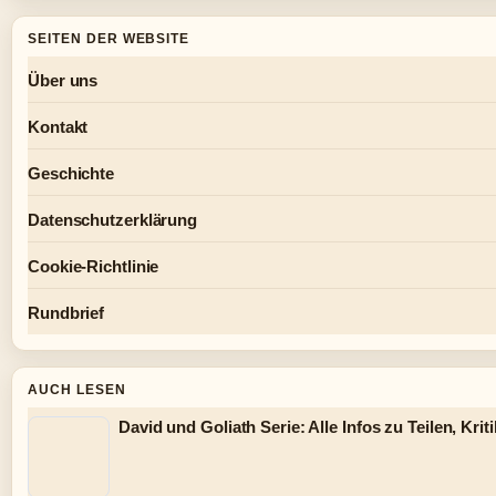
SEITEN DER WEBSITE
Über uns
Kontakt
Geschichte
Datenschutzerklärung
Cookie-Richtlinie
Rundbrief
AUCH LESEN
David und Goliath Serie: Alle Infos zu Teilen, Kri