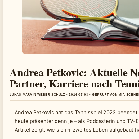
Andrea Petkovic: Aktuelle N
Partner, Karriere nach Tenn
LUKAS MARVIN WEBER SCHULZ • 2026-07-03 • GEPRUFT VON MIA SCHNE
Andrea Petkovic hat das Tennisspiel 2022 beendet, 
heute präsenter denn je – als Podcasterin und TV-E
Artikel zeigt, wie sie ihr zweites Leben aufgebaut h