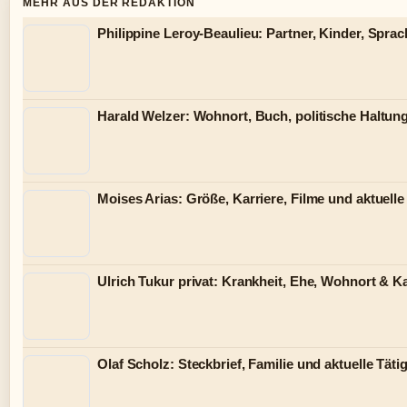
MEHR AUS DER REDAKTION
Philippine Leroy-Beaulieu: Partner, Kinder, Spra
Harald Welzer: Wohnort, Buch, politische Haltung
Moises Arias: Größe, Karriere, Filme und aktuelle
Ulrich Tukur privat: Krankheit, Ehe, Wohnort & Ka
Olaf Scholz: Steckbrief, Familie und aktuelle Tätig