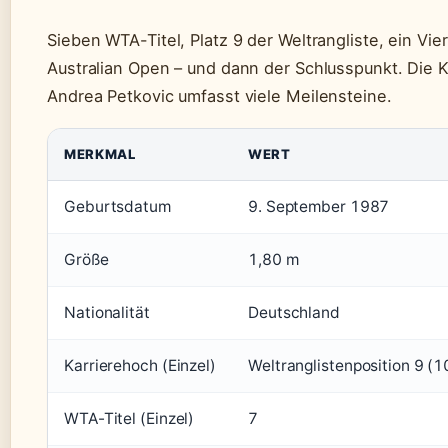
Sieben WTA-Titel, Platz 9 der Weltrangliste, ein Vier
Australian Open – und dann der Schlusspunkt. Die K
Andrea Petkovic umfasst viele Meilensteine.
MERKMAL
WERT
Geburtsdatum
9. September 1987
Größe
1,80 m
Nationalität
Deutschland
Karrierehoch (Einzel)
Weltranglistenposition 9 (
WTA-Titel (Einzel)
7