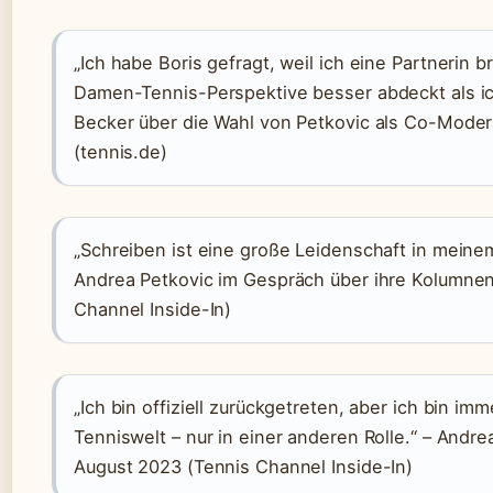
„Ich habe Boris gefragt, weil ich eine Partnerin b
Damen-Tennis-Perspektive besser abdeckt als ich
Becker über die Wahl von Petkovic als Co-Moder
(tennis.de)
„Schreiben ist eine große Leidenschaft in meine
Andrea Petkovic im Gespräch über ihre Kolumnen
Channel Inside-In)
„Ich bin offiziell zurückgetreten, aber ich bin imm
Tenniswelt – nur in einer anderen Rolle.“ – Andre
August 2023 (Tennis Channel Inside-In)