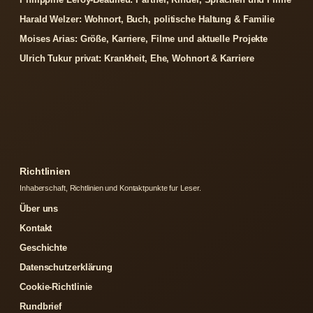
Harald Welzer: Wohnort, Buch, politische Haltung & Familie
Moises Arias: Größe, Karriere, Filme und aktuelle Projekte
Ulrich Tukur privat: Krankheit, Ehe, Wohnort & Karriere
Richtlinien
Inhaberschaft, Richtlinien und Kontaktpunkte fur Leser.
Über uns
Kontakt
Geschichte
Datenschutzerklärung
Cookie-Richtlinie
Rundbrief