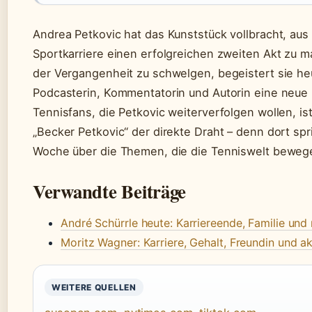
Andrea Petkovic hat das Kunststück vollbracht, aus
Sportkarriere einen erfolgreichen zweiten Akt zu ma
der Vergangenheit zu schwelgen, begeistert sie he
Podcasterin, Kommentatorin und Autorin eine neue
Tennisfans, die Petkovic weiterverfolgen wollen, is
„Becker Petkovic“ der direkte Draht – denn dort spr
Woche über die Themen, die die Tenniswelt beweg
Verwandte Beiträge
André Schürrle heute: Karriereende, Familie und
Moritz Wagner: Karriere, Gehalt, Freundin und a
WEITERE QUELLEN