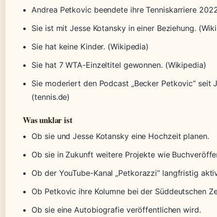
Andrea Petkovic beendete ihre Tenniskarriere 2022
Sie ist mit Jesse Kotansky in einer Beziehung. (Wik
Sie hat keine Kinder. (Wikipedia)
Sie hat 7 WTA-Einzeltitel gewonnen. (Wikipedia)
Sie moderiert den Podcast „Becker Petkovic“ seit 
(tennis.de)
Was unklar ist
Ob sie und Jesse Kotansky eine Hochzeit planen.
Ob sie in Zukunft weitere Projekte wie Buchveröffe
Ob der YouTube-Kanal „Petkorazzi“ langfristig aktiv
Ob Petkovic ihre Kolumne bei der Süddeutschen Zei
Ob sie eine Autobiografie veröffentlichen wird.