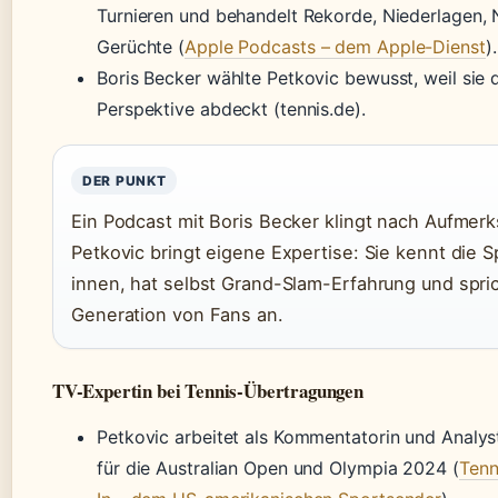
Turnieren und behandelt Rekorde, Niederlagen,
Gerüchte (
Apple Podcasts – dem Apple-Dienst
).
Boris Becker wählte Petkovic bewusst, weil sie
Perspektive abdeckt (tennis.de).
DER PUNKT
Ein Podcast mit Boris Becker klingt nach Aufmerk
Petkovic bringt eigene Expertise: Sie kennt die S
innen, hat selbst Grand-Slam-Erfahrung und spri
Generation von Fans an.
TV-Expertin bei Tennis-Übertragungen
Petkovic arbeitet als Kommentatorin und Analys
für die Australian Open und Olympia 2024 (
Tenn