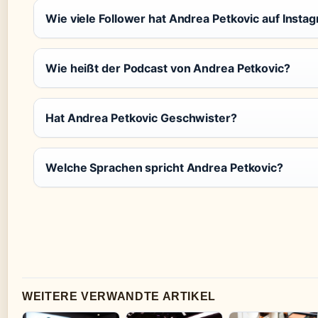
Wie viele Follower hat Andrea Petkovic auf Insta
Wie heißt der Podcast von Andrea Petkovic?
Hat Andrea Petkovic Geschwister?
Welche Sprachen spricht Andrea Petkovic?
WEITERE VERWANDTE ARTIKEL