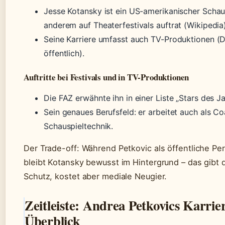
Jesse Kotansky ist ein US-amerikanischer Schaus
anderem auf Theaterfestivals auftrat (Wikipedia)
Seine Karriere umfasst auch TV-Produktionen (De
öffentlich).
Auftritte bei Festivals und in TV-Produktionen
Die FAZ erwähnte ihn in einer Liste „Stars des Ja
Sein genaues Berufsfeld: er arbeitet auch als Co
Schauspieltechnik.
Der Trade-off: Während Petkovic als öffentliche Per
bleibt Kotansky bewusst im Hintergrund – das gibt
Schutz, kostet aber mediale Neugier.
Zeitleiste: Andrea Petkovics Karrie
Überblick