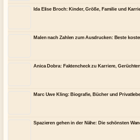
Ida Elise Broch: Kinder, Größe, Familie und Karri
Malen nach Zahlen zum Ausdrucken: Beste kost
Anica Dobra: Faktencheck zu Karriere, Gerüchten
Marc Uwe Kling: Biografie, Bücher und Privatleb
Spazieren gehen in der Nähe: Die schönsten Wan