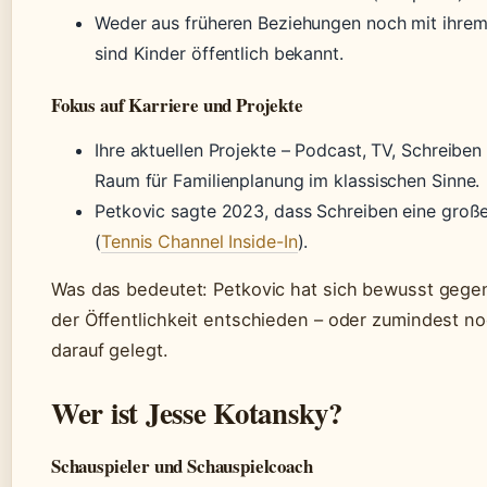
Weder aus früheren Beziehungen noch mit ihrem 
sind Kinder öffentlich bekannt.
Fokus auf Karriere und Projekte
Ihre aktuellen Projekte – Podcast, TV, Schreiben
Raum für Familienplanung im klassischen Sinne.
Petkovic sagte 2023, dass Schreiben eine große
(
Tennis Channel Inside-In
).
Was das bedeutet: Petkovic hat sich bewusst gegen
der Öffentlichkeit entschieden – oder zumindest noc
darauf gelegt.
Wer ist Jesse Kotansky?
Schauspieler und Schauspielcoach