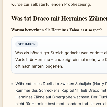
wurde zur selbsterfüllenden Prophezeiung.
Was tat Draco mit Hermines Zähne
Warum bemerkten alle Hermines Zähne erst so spät?
DER HAKEN
Was als bösartiger Streich gedacht war, endete a
Vorteil für Hermine – und zeigt einmal mehr, wie
oft nach hinten losgehen.
Während eines Duells im zweiten Schuljahr (Harry P
Kammer des Schreckens, Kapitel 11) ließ Draco mit
Hermines Zähne auf Bibergröße wachsen. Der Fluch
nicht für Hermine bestimmt, sondern traf sie verseh