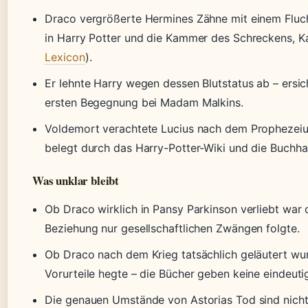
Draco vergrößerte Hermines Zähne mit einem Fluc
in Harry Potter und die Kammer des Schreckens, Kap
Lexicon
).
Er lehnte Harry wegen dessen Blutstatus ab – ersic
ersten Begegnung bei Madam Malkins.
Voldemort verachtete Lucius nach dem Prophezeiu
belegt durch das Harry-Potter-Wiki und die Buchha
Was unklar bleibt
Ob Draco wirklich in Pansy Parkinson verliebt war 
Beziehung nur gesellschaftlichen Zwängen folgte.
Ob Draco nach dem Krieg tatsächlich geläutert wu
Vorurteile hegte – die Bücher geben keine eindeuti
Die genauen Umstände von Astorias Tod sind nicht d