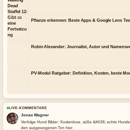
Pflanze erkennen: Beste Apps & Google Lens Tes
Robin Alexander: Journalist, Autor und Namensve
PV-Modul Ratgeber: Definition, Kosten, beste Mo
LIVE-KOMMENTARE
Jonas Wagner
Verfolge Hund Bilder: Kostenlose, süße &#038; echte Hundeb
den ausgewogenen Ton hier.