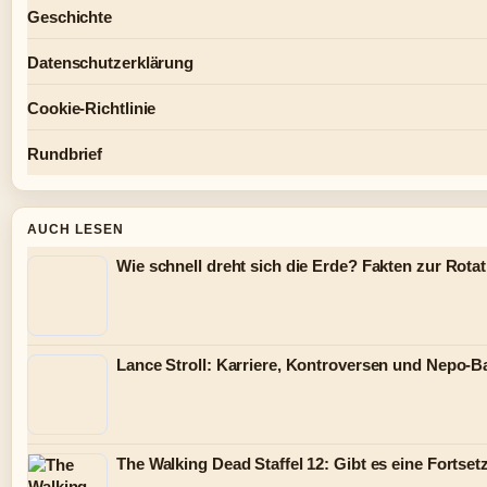
Geschichte
Datenschutzerklärung
Cookie-Richtlinie
Rundbrief
AUCH LESEN
Wie schnell dreht sich die Erde? Fakten zur Rotat
Lance Stroll: Karriere, Kontroversen und Nepo-B
The Walking Dead Staffel 12: Gibt es eine Fortse