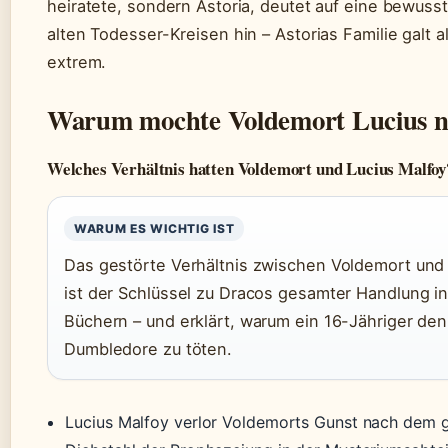
heiratete, sondern Astoria, deutet auf eine bewus
alten Todesser-Kreisen hin – Astorias Familie galt a
extrem.
Warum mochte Voldemort Lucius n
Welches Verhältnis hatten Voldemort und Lucius Malfoy
WARUM ES WICHTIG IST
Das gestörte Verhältnis zwischen Voldemort und
ist der Schlüssel zu Dracos gesamter Handlung i
Büchern – und erklärt, warum ein 16-Jähriger de
Dumbledore zu töten.
Lucius Malfoy verlor Voldemorts Gunst nach dem g