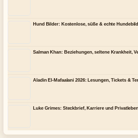
Hund Bilder: Kostenlose, süße & echte Hundebild
Salman Khan: Beziehungen, seltene Krankheit, 
Aladin El-Mafaalani 2026: Lesungen, Tickets & T
Luke Grimes: Steckbrief, Karriere und Privatlebe