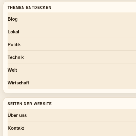
THEMEN ENTDECKEN
Blog
Lokal
Politik
Technik
Welt
Wirtschaft
SEITEN DER WEBSITE
Über uns
Kontakt