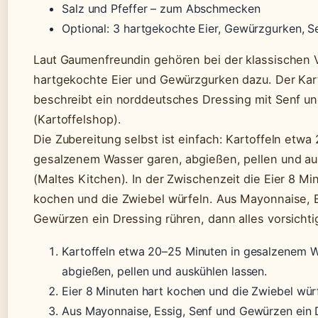
Salz und Pfeffer – zum Abschmecken
Optional: 3 hartgekochte Eier, Gewürzgurken, Se
Laut Gaumenfreundin gehören bei der klassischen 
hartgekochte Eier und Gewürzgurken dazu. Der Kar
beschreibt ein norddeutsches Dressing mit Senf u
(Kartoffelshop).
Die Zubereitung selbst ist einfach: Kartoffeln etwa
gesalzenem Wasser garen, abgießen, pellen und au
(Maltes Kitchen). In der Zwischenzeit die Eier 8 Mi
kochen und die Zwiebel würfeln. Aus Mayonnaise, 
Gewürzen ein Dressing rühren, dann alles vorsicht
Kartoffeln etwa 20–25 Minuten in gesalzenem W
abgießen, pellen und auskühlen lassen.
Eier 8 Minuten hart kochen und die Zwiebel würf
Aus Mayonnaise, Essig, Senf und Gewürzen ein D