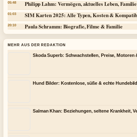
Philipp Lahm: Vermögen, aktuelles Leben, Famili
05:48
SIM Karten 2025: Alle Typen, Kosten & Kompatibi
01:03
Paula Schramm: Biografie, Filme & Familie
20:10
MEHR AUS DER REDAKTION
Skoda Superb: Schwachstellen, Preise, Motoren
Hund Bilder: Kostenlose, süße & echte Hundebild
Salman Khan: Beziehungen, seltene Krankheit, 