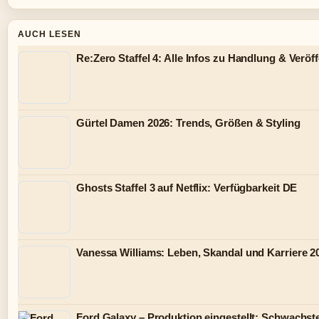
AUCH LESEN
Re:Zero Staffel 4: Alle Infos zu Handlung & Veröf
Gürtel Damen 2026: Trends, Größen & Styling
Ghosts Staffel 3 auf Netflix: Verfügbarkeit DE
Vanessa Williams: Leben, Skandal und Karriere 2
Ford Galaxy – Produktion eingestellt: Schwachste