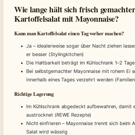
Wie lange hält sich frisch gemachte
Kartoffelsalat mit Mayonnaise?
Kann man Kartoffelsalat einen Tag vorher machen?
Ja – idealerweise sogar über Nacht ziehen lass
er besser (Stylingkitchen)
Die Haltbarkeit beträgt im Kühlschrank 1–2 Tage
Bei selbstgemachter Mayonnaise mit rohem Ei so
innerhalb eines Tages verzehrt werden (Familie
Richtige Lagerung
Im Kühlschrank abgedeckt aufbewahren, damit e
austrocknet (REWE Rezepte)
Nicht einfrieren – Mayonnaise trennt sich beim 
Salat wird wässrig