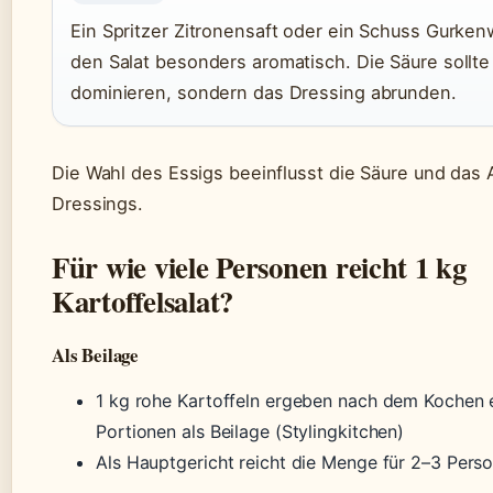
Ein Spritzer Zitronensaft oder ein Schuss Gurk
den Salat besonders aromatisch. Die Säure sollte
dominieren, sondern das Dressing abrunden.
Die Wahl des Essigs beeinflusst die Säure und das
Dressings.
Für wie viele Personen reicht 1 kg
Kartoffelsalat?
Als Beilage
1 kg rohe Kartoffeln ergeben nach dem Kochen
Portionen als Beilage (Stylingkitchen)
Als Hauptgericht reicht die Menge für 2–3 Pers