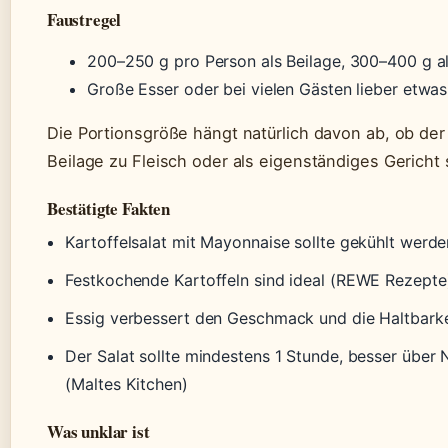
Faustregel
200–250 g pro Person als Beilage, 300–400 g a
Große Esser oder bei vielen Gästen lieber etwas
Die Portionsgröße hängt natürlich davon ab, ob der 
Beilage zu Fleisch oder als eigenständiges Gericht s
Bestätigte Fakten
Kartoffelsalat mit Mayonnaise sollte gekühlt werde
Festkochende Kartoffeln sind ideal (REWE Rezepte
Essig verbessert den Geschmack und die Haltbarke
Der Salat sollte mindestens 1 Stunde, besser über 
(Maltes Kitchen)
Was unklar ist