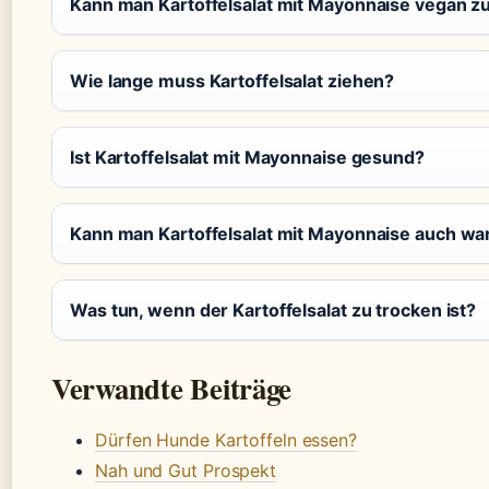
Kann man Kartoffelsalat mit Mayonnaise vegan z
Wie lange muss Kartoffelsalat ziehen?
Ist Kartoffelsalat mit Mayonnaise gesund?
Kann man Kartoffelsalat mit Mayonnaise auch w
Was tun, wenn der Kartoffelsalat zu trocken ist?
Verwandte Beiträge
Dürfen Hunde Kartoffeln essen?
Nah und Gut Prospekt