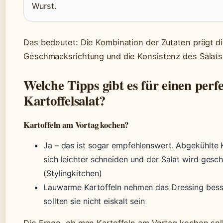
Wurst.
Das bedeutet: Die Kombination der Zutaten prägt d
Geschmacksrichtung und die Konsistenz des Salats
Welche Tipps gibt es für einen perf
Kartoffelsalat?
Kartoffeln am Vortag kochen?
Ja – das ist sogar empfehlenswert. Abgekühlte K
sich leichter schneiden und der Salat wird gesc
(Stylingkitchen)
Lauwarme Kartoffeln nehmen das Dressing besse
sollten sie nicht eiskalt sein