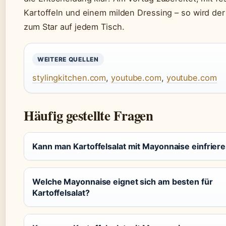
Kartoffeln und einem milden Dressing – so wird der 
zum Star auf jedem Tisch.
WEITERE QUELLEN
stylingkitchen.com
,
youtube.com
,
youtube.com
Häufig gestellte Fragen
Kann man Kartoffelsalat mit Mayonnaise einfrier
Welche Mayonnaise eignet sich am besten für
Kartoffelsalat?