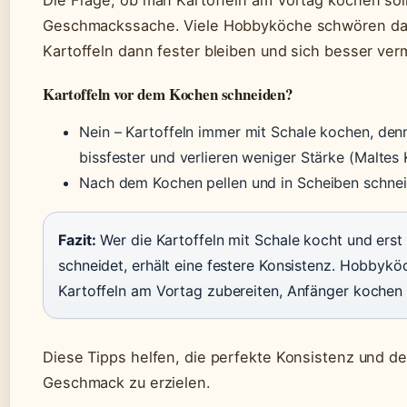
Die Frage, ob man Kartoffeln am Vortag kochen sollt
Geschmackssache. Viele Hobbyköche schwören dara
Kartoffeln dann fester bleiben und sich besser ve
Kartoffeln vor dem Kochen schneiden?
Nein – Kartoffeln immer mit Schale kochen, denn
bissfester und verlieren weniger Stärke (Maltes 
Nach dem Kochen pellen und in Scheiben schne
Fazit:
Wer die Kartoffeln mit Schale kocht und erst
schneidet, erhält eine festere Konsistenz. Hobbyköc
Kartoffeln am Vortag zubereiten, Anfänger kochen s
Diese Tipps helfen, die perfekte Konsistenz und d
Geschmack zu erzielen.