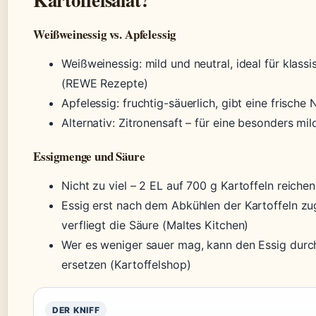
Weißweinessig vs. Apfelessig
Weißweinessig: mild und neutral, ideal für klass
(REWE Rezepte)
Apfelessig: fruchtig-säuerlich, gibt eine frische 
Alternativ: Zitronensaft – für eine besonders mi
Essigmenge und Säure
Nicht zu viel – 2 EL auf 700 g Kartoffeln reichen
Essig erst nach dem Abkühlen der Kartoffeln zu
verfliegt die Säure (Maltes Kitchen)
Wer es weniger sauer mag, kann den Essig dur
ersetzen (Kartoffelshop)
DER KNIFF