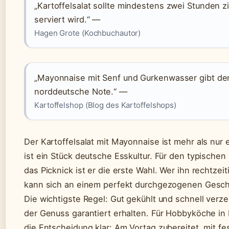
„Kartoffelsalat sollte mindestens zwei Stunden z
serviert wird.“ —
Hagen Grote (Kochbuchautor)
„Mayonnaise mit Senf und Gurkenwasser gibt dem
norddeutsche Note.“ —
Kartoffelshop (Blog des Kartoffelshops)
Der Kartoffelsalat mit Mayonnaise ist mehr als nur e
ist ein Stück deutsche Esskultur. Für den typischen
das Picknick ist er die erste Wahl. Wer ihn rechtzeit
kann sich an einem perfekt durchgezogenen Gesc
Die wichtigste Regel: Gut gekühlt und schnell verze
der Genuss garantiert erhalten. Für Hobbyköche in 
die Entscheidung klar: Am Vortag zubereitet, mit 