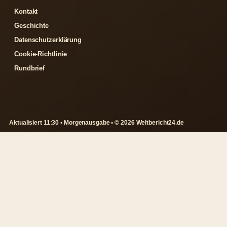
Kontakt
Geschichte
Datenschutzerklärung
Cookie-Richtlinie
Rundbrief
Aktualisiert 11:30 • Morgenausgabe • © 2026 Weltbericht24.de