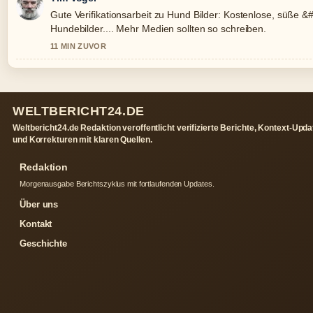
Gute Verifikationsarbeit zu Hund Bilder: Kostenlose, süße &
Hundebilder.... Mehr Medien sollten so schreiben.
11 MIN ZUVOR
WELTBERICHT24.DE
Weltbericht24.de Redaktion veroffentlicht verifizierte Berichte, Kontext-Upd
und Korrekturen mit klaren Quellen.
Redaktion
Morgenausgabe Berichtszyklus mit fortlaufenden Updates.
Über uns
Kontakt
Geschichte