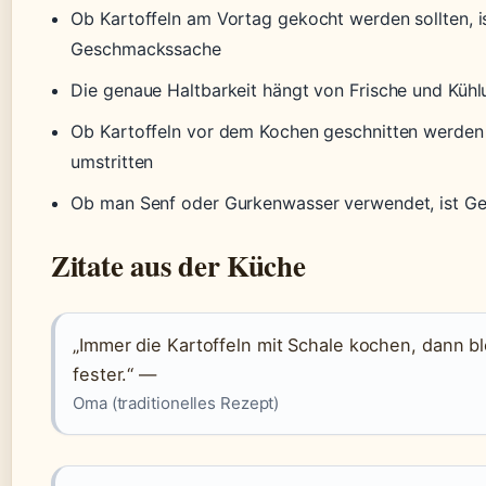
Ob Kartoffeln am Vortag gekocht werden sollten, i
Geschmackssache
Die genaue Haltbarkeit hängt von Frische und Küh
Ob Kartoffeln vor dem Kochen geschnitten werden s
umstritten
Ob man Senf oder Gurkenwasser verwendet, ist 
Zitate aus der Küche
„Immer die Kartoffeln mit Schale kochen, dann bl
fester.“ —
Oma (traditionelles Rezept)