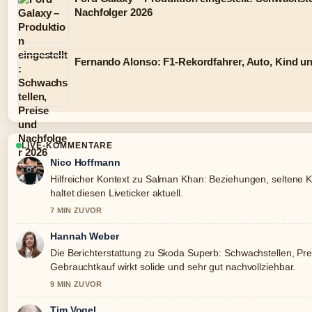
Nachfolger 2026
Fernando Alonso: F1-Rekordfahrer, Auto, Kind 
LIVE-KOMMENTARE
Nico Hoffmann
Hilfreicher Kontext zu Salman Khan: Beziehungen, seltene K
haltet diesen Liveticker aktuell.
7 MIN ZUVOR
Hannah Weber
Die Berichterstattung zu Skoda Superb: Schwachstellen, Pr
Gebrauchtkauf wirkt solide und sehr gut nachvollziehbar.
9 MIN ZUVOR
Tim Vogel