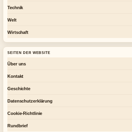
Technik
Welt
Wirtschaft
SEITEN DER WEBSITE
Über uns
Kontakt
Geschichte
Datenschutzerklärung
Cookie-Richtlinie
Rundbrief