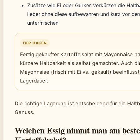
Zusätze wie Ei oder Gurken verkürzen die Haltba
lieber ohne diese aufbewahren und kurz vor de
untermischen
DER HAKEN
Fertig gekaufter Kartoffelsalat mit Mayonnaise ha
kürzere Haltbarkeit als selbst gemachter. Auch di
Mayonnaise (frisch mit Ei vs. gekauft) beeinflusst
Lagerdauer.
Die richtige Lagerung ist entscheidend für die Halt
Genuss.
Welchen Essig nimmt man am beste
Kartoffelsalat?