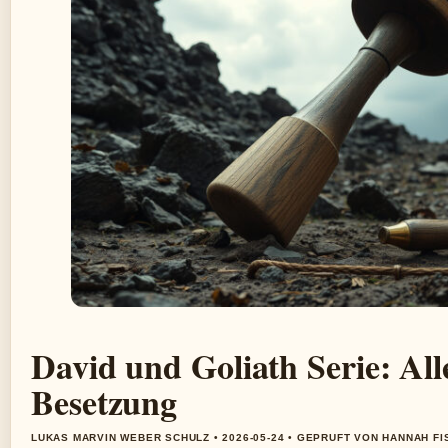
David und Goliath Serie: Alle
Besetzung
LUKAS MARVIN WEBER SCHULZ • 2026-05-24 • GEPRUFT VON HANNAH F