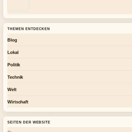
THEMEN ENTDECKEN
Blog
Lokal
Politik
Technik
Welt
Wirtschaft
SEITEN DER WEBSITE