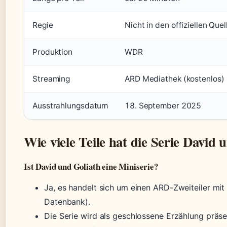
Regie
Nicht in den offiziellen Quel
Produktion
WDR
Streaming
ARD Mediathek (kostenlos)
Ausstrahlungsdatum
18. September 2025
Wie viele Teile hat die Serie David 
Ist David und Goliath eine Miniserie?
Ja, es handelt sich um einen ARD-Zweiteiler mit
Datenbank).
Die Serie wird als geschlossene Erzählung präse