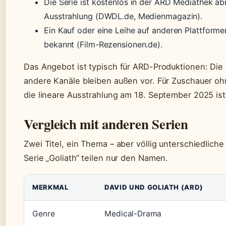
Die Serie ist kostenlos in der ARD Mediathek ab
Ausstrahlung (DWDL.de, Medienmagazin).
Ein Kauf oder eine Leihe auf anderen Plattforme
bekannt (Film-Rezensionen.de).
Das Angebot ist typisch für ARD-Produktionen: Die 
andere Kanäle bleiben außen vor. Für Zuschauer oh
die lineare Ausstrahlung am 18. September 2025 ist
Vergleich mit anderen Serien
Zwei Titel, ein Thema – aber völlig unterschiedlich
Serie „Goliath“ teilen nur den Namen.
MERKMAL
DAVID UND GOLIATH (ARD)
Genre
Medical-Drama