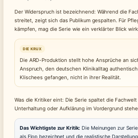
Der Widerspruch ist bezeichnend: Während die Fac
streitet, zeigt sich das Publikum gespalten. Für Pfle
kämpfen, mag die Serie wie ein verklärter Blick wir
DIE KRUX
Die ARD-Produktion stellt hohe Ansprüche an sic
Anspruch, den deutschen Klinikalltag authentisch
Klischees gefangen, nicht in ihrer Realität.
Was die Kritiker eint: Die Serie spaltet die Fachwelt
Unterhaltung oder Aufklärung im Vordergrund stehen
Das Wichtigste zur Kritik:
Die Meinungen zur Serie 
als Flop bezeichnet und die realistische Darstellun