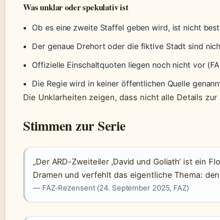
Was unklar oder spekulativ ist
Ob es eine zweite Staffel geben wird, ist nicht be
Der genaue Drehort oder die fiktive Stadt sind nic
Offizielle Einschaltquoten liegen noch nicht vor (F
Die Regie wird in keiner öffentlichen Quelle genan
Die Unklarheiten zeigen, dass nicht alle Details zur 
Stimmen zur Serie
„Der ARD-Zweiteiler ‚David und Goliath‘ ist ein Flo
Dramen und verfehlt das eigentliche Thema: den 
— FAZ-Rezensent (24. September 2025, FAZ)