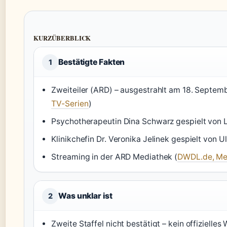
KURZÜBERBLICK
Bestätigte Fakten
1
Zweiteiler (ARD) – ausgestrahlt am 18. Septem
TV-Serien
)
Psychotherapeutin Dina Schwarz gespielt von L
Klinikchefin Dr. Veronika Jelinek gespielt von Ul
Streaming in der ARD Mediathek (
DWDL.de, Me
Was unklar ist
2
Zweite Staffel nicht bestätigt – kein offizielle