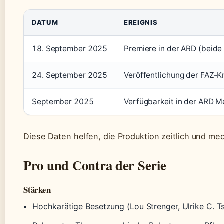
DATUM
EREIGNIS
18. September 2025
Premiere in der ARD (beide 
24. September 2025
Veröffentlichung der FAZ-Kr
September 2025
Verfügbarkeit in der ARD M
Diese Daten helfen, die Produktion zeitlich und me
Pro und Contra der Serie
Stärken
Hochkarätige Besetzung (Lou Strenger, Ulrike C. T