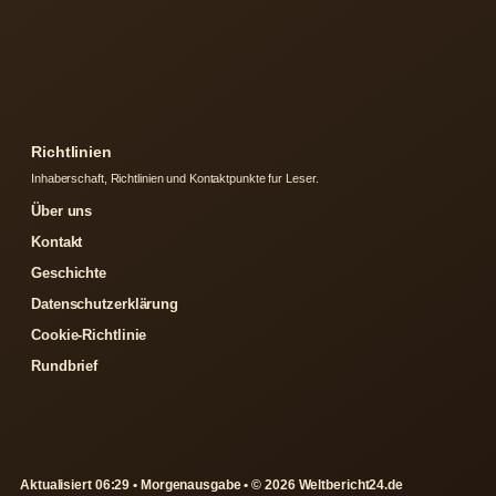
Richtlinien
Inhaberschaft, Richtlinien und Kontaktpunkte fur Leser.
Über uns
Kontakt
Geschichte
Datenschutzerklärung
Cookie-Richtlinie
Rundbrief
Aktualisiert 06:29 • Morgenausgabe • © 2026 Weltbericht24.de