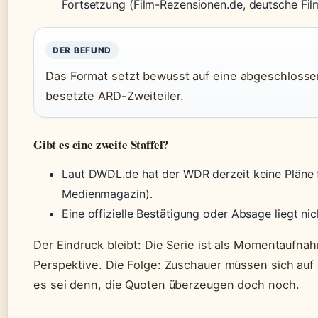
Fortsetzung (Film-Rezensionen.de, deutsche Film
DER BEFUND
Das Format setzt bewusst auf eine abgeschlossen
besetzte ARD-Zweiteiler.
Gibt es eine zweite Staffel?
Laut DWDL.de hat der WDR derzeit keine Pläne f
Medienmagazin).
Eine offizielle Bestätigung oder Absage liegt nic
Der Eindruck bleibt: Die Serie ist als Momentaufnah
Perspektive. Die Folge: Zuschauer müssen sich auf 
es sei denn, die Quoten überzeugen doch noch.