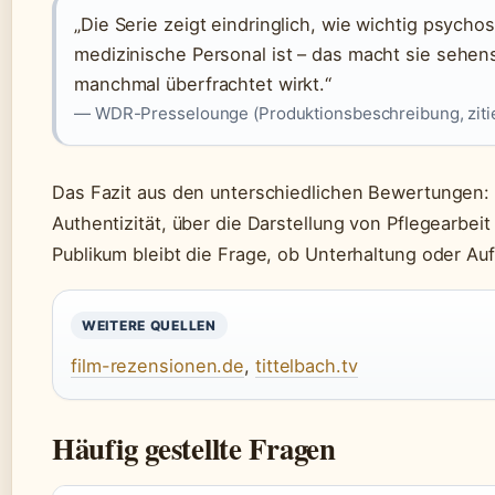
„Die Serie zeigt eindringlich, wie wichtig psycho
medizinische Personal ist – das macht sie sehe
manchmal überfrachtet wirkt.“
— WDR-Presselounge (Produktionsbeschreibung, ziti
Das Fazit aus den unterschiedlichen Bewertungen: D
Authentizität, über die Darstellung von Pflegearbe
Publikum bleibt die Frage, ob Unterhaltung oder Au
WEITERE QUELLEN
film-rezensionen.de
,
tittelbach.tv
Häufig gestellte Fragen