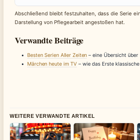
Abschließend bleibt festzuhalten, dass die Serie ei
Darstellung von Pflegearbeit angestoßen hat.
Verwandte Beiträge
Besten Serien Aller Zeiten
– eine Übersicht über
Märchen heute im TV
– wie das Erste klassische
WEITERE VERWANDTE ARTIKEL