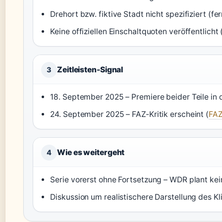
Drehort bzw. fiktive Stadt nicht spezifiziert (fe
Keine offiziellen Einschaltquoten veröffentlicht 
Zeitleisten-Signal
3
18. September 2025 – Premiere beider Teile in 
24. September 2025 – FAZ-Kritik erscheint (
FA
Wie es weitergeht
4
Serie vorerst ohne Fortsetzung – WDR plant kein
Diskussion um realistischere Darstellung des Kli