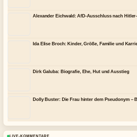
Alexander Eichwald: AfD-Ausschluss nach Hitler
Ida Elise Broch: Kinder, Größe, Familie und Karri
Dirk Galuba: Biografie, Ehe, Hut und Ausstieg
Dolly Buster: Die Frau hinter dem Pseudonym – B
LIVE-KOMMENTARE