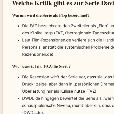
Welche Kritik gibt es zur Serie Dav
Warum wird die Serie als Flop bezeichnet?
Die FAZ bezeichnete den Zweiteiler als „Flop“ und
des Klinikalltags (FAZ, überregionale Tageszeitu
Laut Film-Rezensionen.de verliere sich die Han
Personals, anstatt die systemischen Probleme d
Rezensionen.de).
Wie bewertet die FAZ die Serie?
Die Rezension wirft der Serie vor, dass sie „das
Druck“ zeige, aber dann in „persönlichen Dramen
Überlastung nur als Kulisse nutze (FAZ).
DWDL.de hingegen bewertet die Serie als „wärm
schauspielerische Niveau, räumt aber ein, dass
(DWDL.de).