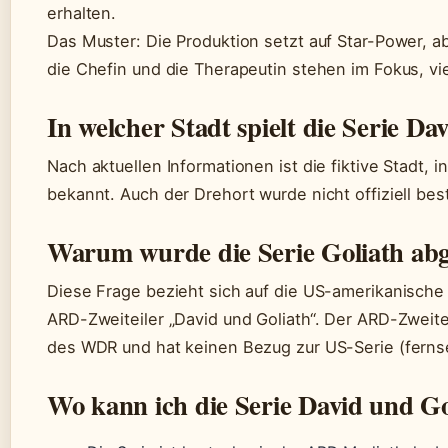
erhalten.
Das Muster: Die Produktion setzt auf Star-Power, 
die Chefin und die Therapeutin stehen im Fokus, vi
In welcher Stadt spielt die Serie Da
Nach aktuellen Informationen ist die fiktive Stadt, in 
bekannt. Auch der Drehort wurde nicht offiziell best
Warum wurde die Serie Goliath abg
Diese Frage bezieht sich auf die US-amerikanische 
ARD-Zweiteiler „David und Goliath“. Der ARD-Zweite
des WDR und hat keinen Bezug zur US-Serie (ferns
Wo kann ich die Serie David und G