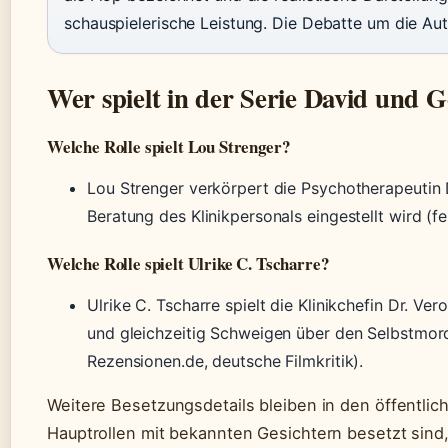
schauspielerische Leistung. Die Debatte um die Auth
Wer spielt in der Serie David und G
Welche Rolle spielt Lou Strenger?
Lou Strenger verkörpert die Psychotherapeutin 
Beratung des Klinikpersonals eingestellt wird (f
Welche Rolle spielt Ulrike C. Tscharre?
Ulrike C. Tscharre spielt die Klinikchefin Dr. Ver
und gleichzeitig Schweigen über den Selbstmord
Rezensionen.de, deutsche Filmkritik).
Weitere Besetzungsdetails bleiben in den öffentliche
Hauptrollen mit bekannten Gesichtern besetzt sind,