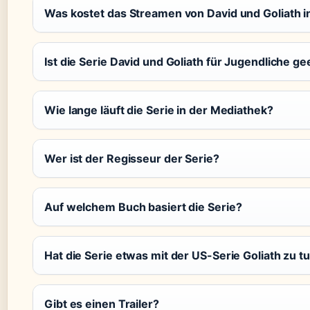
Was kostet das Streamen von David und Goliath i
Ist die Serie David und Goliath für Jugendliche ge
Wie lange läuft die Serie in der Mediathek?
Wer ist der Regisseur der Serie?
Auf welchem Buch basiert die Serie?
Hat die Serie etwas mit der US-Serie Goliath zu t
Gibt es einen Trailer?