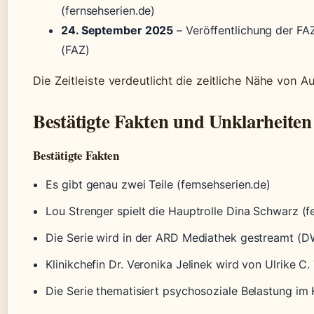
(fernsehserien.de)
24. September 2025
– Veröffentlichung der FAZ-
(FAZ)
Die Zeitleiste verdeutlicht die zeitliche Nähe von Au
Bestätigte Fakten und Unklarheiten
Bestätigte Fakten
Es gibt genau zwei Teile (fernsehserien.de)
Lou Strenger spielt die Hauptrolle Dina Schwarz (f
Die Serie wird in der ARD Mediathek gestreamt (
Klinikchefin Dr. Veronika Jelinek wird von Ulrike C.
Die Serie thematisiert psychosoziale Belastung im