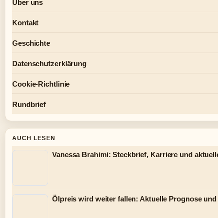
Über uns
Kontakt
Geschichte
Datenschutzerklärung
Cookie-Richtlinie
Rundbrief
AUCH LESEN
Vanessa Brahimi: Steckbrief, Karriere und aktuel
Ölpreis wird weiter fallen: Aktuelle Prognose un