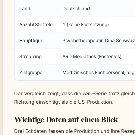
Land
Deutschland
Anzahl Staffeln
1 (keine Fortsetzung)
Hauptfigur
Psychotherapeutin Dina Schwarz
Streaming
ARD Mediathek (kostenlos)
Zielgruppe
Medizinisches Fachpersonal, allg
Der Vergleich zeigt, dass die ARD-Serie trotz glei
Richtung einschlägt als die US-Produktion.
Wichtige Daten auf einen Blick
Drei Eckdaten fassen die Produktion und ihre Rez