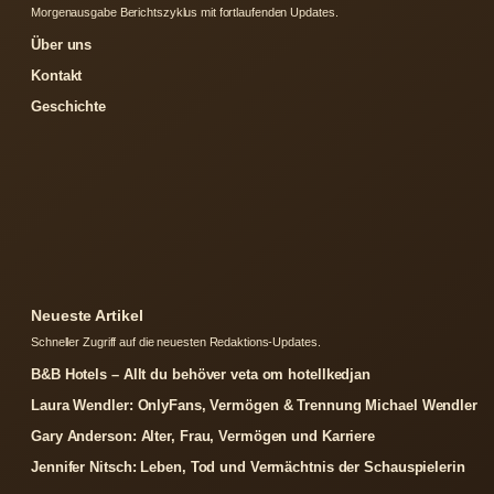
Morgenausgabe Berichtszyklus mit fortlaufenden Updates.
Über uns
Kontakt
Geschichte
Neueste Artikel
Schneller Zugriff auf die neuesten Redaktions-Updates.
B&B Hotels – Allt du behöver veta om hotellkedjan
Laura Wendler: OnlyFans, Vermögen & Trennung Michael Wendler
Gary Anderson: Alter, Frau, Vermögen und Karriere
Jennifer Nitsch: Leben, Tod und Vermächtnis der Schauspielerin