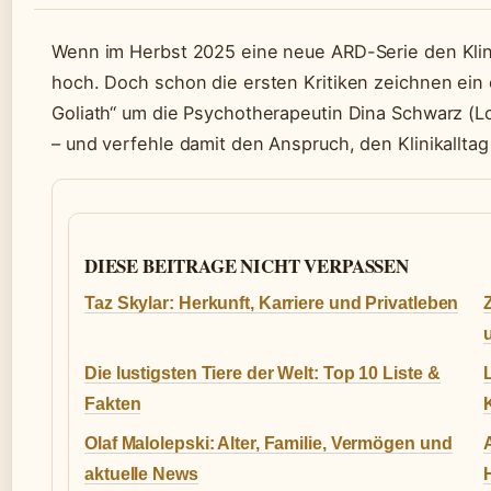
Wenn im Herbst 2025 eine neue ARD-Serie den Klinik
hoch. Doch schon die ersten Kritiken zeichnen ein 
Goliath“ um die Psychotherapeutin Dina Schwarz (Lo
– und verfehle damit den Anspruch, den Klinikalltag 
DIESE BEITRAGE NICHT VERPASSEN
Taz Skylar: Herkunft, Karriere und Privatleben
Die lustigsten Tiere der Welt: Top 10 Liste &
Fakten
Olaf Malolepski: Alter, Familie, Vermögen und
aktuelle News