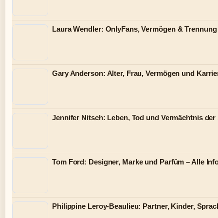
Laura Wendler: OnlyFans, Vermögen & Trennung
Gary Anderson: Alter, Frau, Vermögen und Karrie
Jennifer Nitsch: Leben, Tod und Vermächtnis der
Tom Ford: Designer, Marke und Parfüm – Alle Inf
Philippine Leroy-Beaulieu: Partner, Kinder, Spra