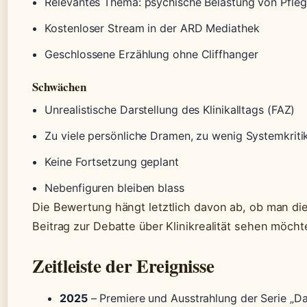
Relevantes Thema: psychische Belastung von Pfleg
Kostenloser Stream in der ARD Mediathek
Geschlossene Erzählung ohne Cliffhanger
Schwächen
Unrealistische Darstellung des Klinikalltags (FAZ)
Zu viele persönliche Dramen, zu wenig Systemkriti
Keine Fortsetzung geplant
Nebenfiguren bleiben blass
Die Bewertung hängt letztlich davon ab, ob man die 
Beitrag zur Debatte über Klinikrealität sehen möcht
Zeitleiste der Ereignisse
2025
– Premiere und Ausstrahlung der Serie „Da