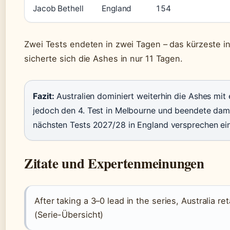
Jacob Bethell
England
154
Zwei Tests endeten in zwei Tagen – das kürzeste in
sicherte sich die Ashes in nur 11 Tagen.
Fazit:
Australien dominiert weiterhin die Ashes mit
jedoch den 4. Test in Melbourne und beendete damit
nächsten Tests 2027/28 in England versprechen e
Zitate und Expertenmeinungen
After taking a 3–0 lead in the series, Australia 
(Serie-Übersicht)