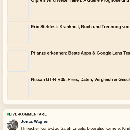
Ölpreis wird weiter fallen: Aktuelle Prognose un
Eric Stehfest: Krankheit, Buch und Trennung von
Pflanze erkennen: Beste Apps & Google Lens Tes
Nissan GT-R R35: Preis, Daten, Vergleich & Gesc
LIVE-KOMMENTARE
Jonas Wagner
Hilfreicher Kontext zu Sarah Engels: Biografie, Karriere, Kin