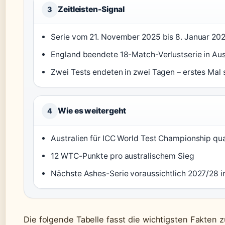
Zeitleisten-Signal
3
Serie vom 21. November 2025 bis 8. Januar 20
England beendete 18-Match-Verlustserie in Aust
Zwei Tests endeten in zwei Tagen – erstes Mal 
Wie es weitergeht
4
Australien für ICC World Test Championship qual
12 WTC-Punkte pro australischem Sieg
Nächste Ashes-Serie voraussichtlich 2027/28 i
Die folgende Tabelle fasst die wichtigsten Fakten