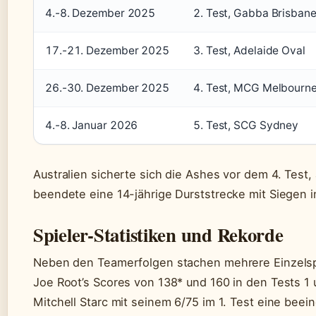
4.-8. Dezember 2025
2. Test, Gabba Brisbane 
17.-21. Dezember 2025
3. Test, Adelaide Oval
26.-30. Dezember 2025
4. Test, MCG Melbourne
4.-8. Januar 2026
5. Test, SCG Sydney
Australien sicherte sich die Ashes vor dem 4. Tes
beendete eine 14-jährige Durststrecke mit Siegen in
Spieler-Statistiken und Rekorde
Neben den Teamerfolgen stachen mehrere Einzelspi
Joe Root’s Scores von 138* und 160 in den Tests 1
Mitchell Starc mit seinem 6/75 im 1. Test eine bee