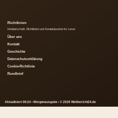
Richtlinien
Inhaberschaft, Richtlinien und Kontaktpunkte fur Leser.
Über uns
Kontakt
Geschichte
Datenschutzerklärung
Cookie-Richtlinie
Rundbrief
Aktualisiert 06:24 • Morgenausgabe • © 2026 Weltbericht24.de