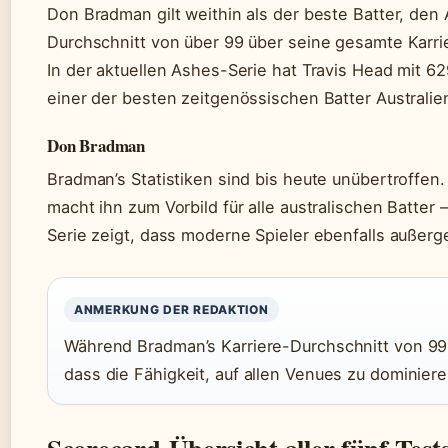
Don Bradman gilt weithin als der beste Batter, den 
Durchschnitt von über 99 über seine gesamte Karrie
In der aktuellen Ashes-Serie hat Travis Head mit 62
einer der besten zeitgenössischen Batter Australien
Don Bradman
Bradman’s Statistiken sind bis heute unübertroffen.
macht ihn zum Vorbild für alle australischen Batter
Serie zeigt, dass moderne Spieler ebenfalls außer
ANMERKUNG DER REDAKTION
Während Bradman’s Karriere-Durchschnitt von 99,5
dass die Fähigkeit, auf allen Venues zu dominiere