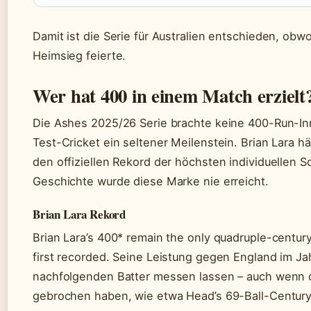
Damit ist die Serie für Australien entschieden, ob
Heimsieg feierte.
Wer hat 400 in einem Match erzielt
Die Ashes 2025/26 Serie brachte keine 400-Run-Inni
Test-Cricket ein seltener Meilenstein. Brian Lara 
den offiziellen Rekord der höchsten individuellen S
Geschichte wurde diese Marke nie erreicht.
Brian Lara Rekord
Brian Lara’s 400* remain the only quadruple-century 
first recorded. Seine Leistung gegen England im Ja
nachfolgenden Batter messen lassen – auch wenn 
gebrochen haben, wie etwa Head’s 69-Ball-Century