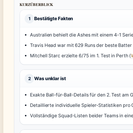
KURZÜBERBLICK
Bestätigte Fakten
1
Australien behielt die Ashes mit einem 4-1 Seri
Travis Head war mit 629 Runs der beste Batter 
Mitchell Starc erzielte 6/75 im 1. Test in Perth (
Was unklar ist
2
Exakte Ball-für-Ball-Details für den 2. Test am
Detaillierte individuelle Spieler-Statistiken pro
Vollständige Squad-Listen beider Teams in e