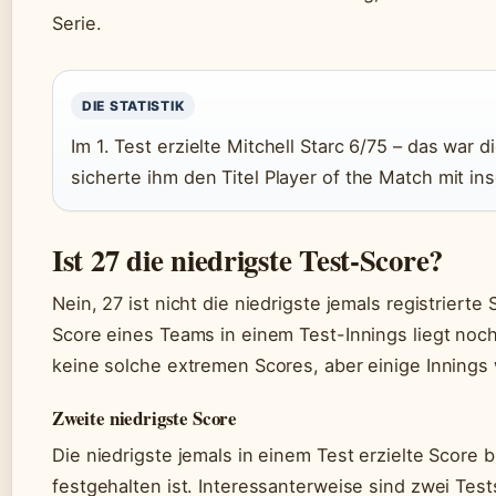
Serie.
DIE STATISTIK
Im 1. Test erzielte Mitchell Starc 6/75 – das war 
sicherte ihm den Titel Player of the Match mit i
Ist 27 die niedrigste Test-Score?
Nein, 27 ist nicht die niedrigste jemals registrierte
Score eines Teams in einem Test-Innings liegt noch
keine solche extremen Scores, aber einige Inning
Zweite niedrigste Score
Die niedrigste jemals in einem Test erzielte Score 
festgehalten ist. Interessanterweise sind zwei Te