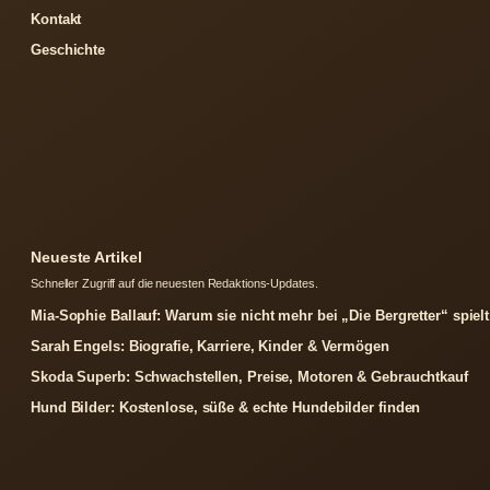
Kontakt
Geschichte
Neueste Artikel
Schneller Zugriff auf die neuesten Redaktions-Updates.
Mia-Sophie Ballauf: Warum sie nicht mehr bei „Die Bergretter“ spielt
Sarah Engels: Biografie, Karriere, Kinder & Vermögen
Skoda Superb: Schwachstellen, Preise, Motoren & Gebrauchtkauf
Hund Bilder: Kostenlose, süße & echte Hundebilder finden