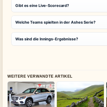
Gibt es eine Live-Scorecard?
Welche Teams spielten in der Ashes Serie?
Was sind die Innings-Ergebnisse?
WEITERE VERWANDTE ARTIKEL