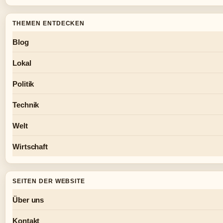
THEMEN ENTDECKEN
Blog
Lokal
Politik
Technik
Welt
Wirtschaft
SEITEN DER WEBSITE
Über uns
Kontakt