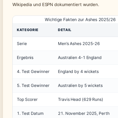
Wikipedia und ESPN dokumentiert wurden.
Wichtige Fakten zur Ashes 2025/26
KATEGORIE
DETAIL
Serie
Men’s Ashes 2025-26
Ergebnis
Australien 4-1 England
4. Test Gewinner
England by 4 wickets
5. Test Gewinner
Australien by 5 wickets
Top Scorer
Travis Head (629 Runs)
1. Test Datum
21. November 2025, Perth