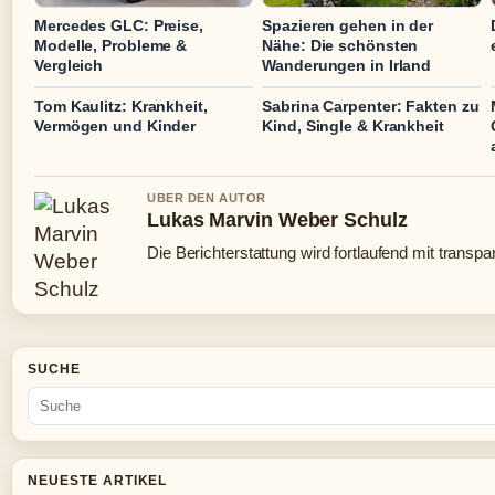
Mercedes GLC: Preise,
Spazieren gehen in der
Modelle, Probleme &
Nähe: Die schönsten
Vergleich
Wanderungen in Irland
Tom Kaulitz: Krankheit,
Sabrina Carpenter: Fakten zu
Vermögen und Kinder
Kind, Single & Krankheit
UBER DEN AUTOR
Lukas Marvin Weber Schulz
Die Berichterstattung wird fortlaufend mit transpa
SUCHE
NEUESTE ARTIKEL