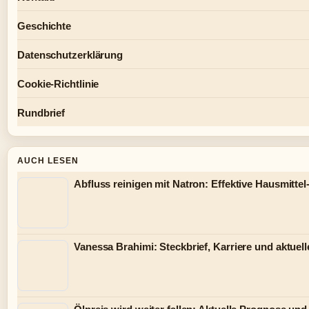
Geschichte
Datenschutzerklärung
Cookie-Richtlinie
Rundbrief
AUCH LESEN
Abfluss reinigen mit Natron: Effektive Hausmittel
Vanessa Brahimi: Steckbrief, Karriere und aktuel