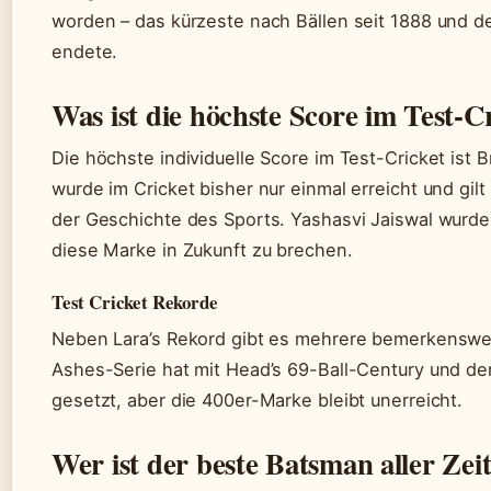
worden – das kürzeste nach Bällen seit 1888 und de
endete.
Was ist die höchste Score im Test-C
Die höchste individuelle Score im Test-Cricket ist 
wurde im Cricket bisher nur einmal erreicht und gilt
der Geschichte des Sports. Yashasvi Jaiswal wurde
diese Marke in Zukunft zu brechen.
Test Cricket Rekorde
Neben Lara’s Rekord gibt es mehrere bemerkenswert
Ashes-Serie hat mit Head’s 69-Ball-Century und de
gesetzt, aber die 400er-Marke bleibt unerreicht.
Wer ist der beste Batsman aller Zei