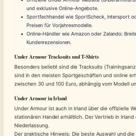
und exklusive Online-Angebote.
Sportfachhandel wie SportScheck, Intersport od
Preisen für Vorjahresmodelle.
Online-Händler wie Amazon oder Zalando: Breit
Kundenrezensionen.
Under Armour Tracksuits und T-Shirts
Besonders beliebt sind die Tracksuits (Trainingsan
sind in den meisten Sportgeschäften und online erhä
zwischen 30 und 100 Euro, abhängig vom Modell und
Under Armour in Irland
Under Armour ist auch in Irland über die offizielle 
stationären Handel erhältlich. Der Vertrieb in Irland
Niederlassung.
Der praktische Hinweis: Die beste Auswahl und die a