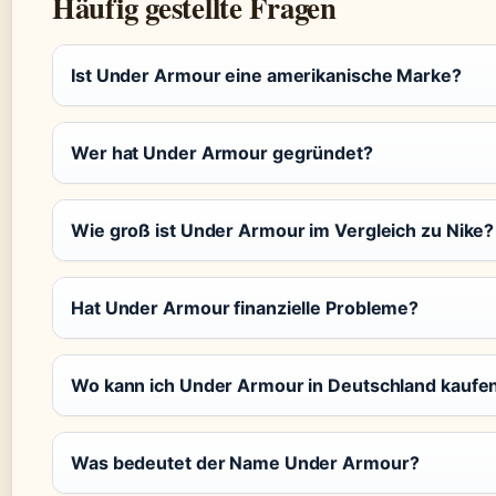
Häufig gestellte Fragen
Ist Under Armour eine amerikanische Marke?
Wer hat Under Armour gegründet?
Wie groß ist Under Armour im Vergleich zu Nike?
Hat Under Armour finanzielle Probleme?
Wo kann ich Under Armour in Deutschland kaufe
Was bedeutet der Name Under Armour?