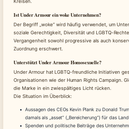
Kreisen.
Ist Under Armour ein woke Unternehmen?
Der Begriff „woke” wird häufig verwendet, um Unte
soziale Gerechtigkeit, Diversität und LGBTQ-Rechte
Vergangenheit sowohl progressive als auch konserv
Zuordnung erschwert.
Unterstützt Under Armour Homosexuelle?
Under Armour hat LGBTQ-freundliche Initiativen ges
Organisationen wie der Human Rights Campaign. Gle
die Marke in ein zwiespältiges Licht rücken.
Die Situation im Überblick:
Aussagen des CEOs Kevin Plank zu Donald Trum
damals als „asset” („Bereicherung”) für das Lan
Spenden und politische Beiträge des Unternehm