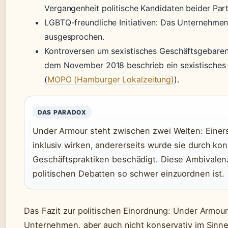
Vergangenheit politische Kandidaten beider Part
LGBTQ-freundliche Initiativen: Das Unternehmen
ausgesprochen.
Kontroversen um sexistisches Geschäftsgebaren: 
dem November 2018 beschrieb ein sexistisches
(
MOPO (Hamburger Lokalzeitung)
).
DAS PARADOX
Under Armour steht zwischen zwei Welten: Einers
inklusiv wirken, andererseits wurde sie durch k
Geschäftspraktiken beschädigt. Diese Ambivalenz
politischen Debatten so schwer einzuordnen ist.
Das Fazit zur politischen Einordnung: Under Armour
Unternehmen, aber auch nicht konservativ im Sinn