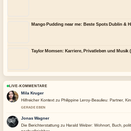
Mango Pudding near me: Beste Spots Dublin & Ha
Taylor Momsen: Karriere, Privatleben und Musik (
LIVE-KOMMENTARE
Mila Kruger
Hilfreicher Kontext zu Philippine Leroy-Beaulieu: Partner, Kin
GERADE EBEN
Jonas Wagner
Die Berichterstattung zu Harald Welzer: Wohnort, Buch, polit