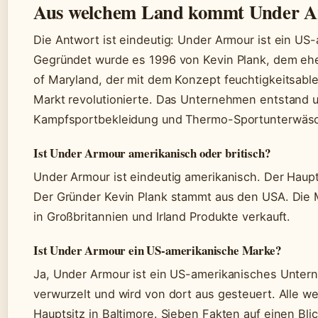
Aus welchem Land kommt Under 
Die Antwort ist eindeutig: Under Armour ist ein U
Gegründet wurde es 1996 von Kevin Plank, dem ehem
of Maryland, der mit dem Konzept feuchtigkeitsab
Markt revolutionierte. Das Unternehmen entstand u
Kampfsportbekleidung und Thermo-Sportunterwäsc
Ist Under Armour amerikanisch oder britisch?
Under Armour ist eindeutig amerikanisch. Der Haupts
Der Gründer Kevin Plank stammt aus den USA. Die Ma
in Großbritannien und Irland Produkte verkauft.
Ist Under Armour ein US-amerikanische Marke?
Ja, Under Armour ist ein US-amerikanisches Unter
verwurzelt und wird von dort aus gesteuert. Alle w
Hauptsitz in Baltimore. Sieben Fakten auf einen Blic