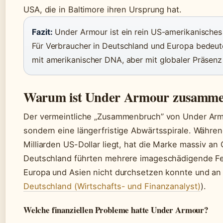
USA, die in Baltimore ihren Ursprung hat.
Fazit:
Under Armour ist ein rein US-amerikanisches
Für Verbraucher in Deutschland und Europa bedeute
mit amerikanischer DNA, aber mit globaler Präsenz
Warum ist Under Armour zusamme
Der vermeintliche „Zusammenbruch” von Under Armou
sondern eine längerfristige Abwärtsspirale. Währen
Milliarden US-Dollar liegt, hat die Marke massiv an 
Deutschland führten mehrere imageschädigende Feh
Europa und Asien nicht durchsetzen konnte und an B
Deutschland (Wirtschafts- und Finanzanalyst)
).
Welche finanziellen Probleme hatte Under Armour?