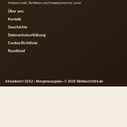
Inhaberschaft, Richtlinien und Kontaktpunkte fur Leser.
Über uns
Kontakt
Geschichte
Datenschutzerklärung
Cookie-Richtlinie
Rundbrief
Aktualisiert 10:52 • Morgenausgabe • © 2026 Weltbericht24.de