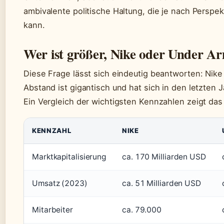
ambivalente politische Haltung, die je nach Perspek
kann.
Wer ist größer, Nike oder Under A
Diese Frage lässt sich eindeutig beantworten: Nike 
Abstand ist gigantisch und hat sich in den letzten 
Ein Vergleich der wichtigsten Kennzahlen zeigt da
KENNZAHL
NIKE
Marktkapitalisierung
ca. 170 Milliarden USD
Umsatz (2023)
ca. 51 Milliarden USD
Mitarbeiter
ca. 79.000