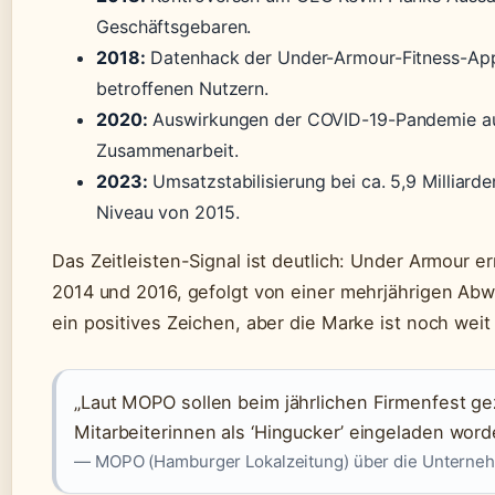
Geschäftsgebaren.
2018:
Datenhack der Under-Armour-Fitness-App 
betroffenen Nutzern.
2020:
Auswirkungen der COVID-19-Pandemie auf 
Zusammenarbeit.
2023:
Umsatzstabilisierung bei ca. 5,9 Milliard
Niveau von 2015.
Das Zeitleisten-Signal ist deutlich: Under Armour 
2014 und 2016, gefolgt von einer mehrjährigen Abwär
ein positives Zeichen, aber die Marke ist noch weit
„Laut MOPO sollen beim jährlichen Firmenfest gez
Mitarbeiterinnen als ‘Hingucker’ eingeladen word
— MOPO (Hamburger Lokalzeitung) über die Unterneh