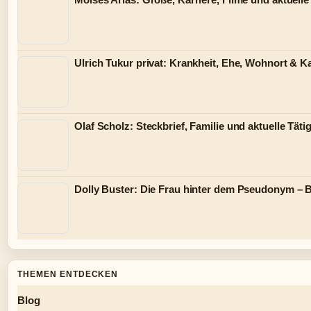
Ulrich Tukur privat: Krankheit, Ehe, Wohnort & Ka
Olaf Scholz: Steckbrief, Familie und aktuelle Tätig
Dolly Buster: Die Frau hinter dem Pseudonym – B
THEMEN ENTDECKEN
Blog