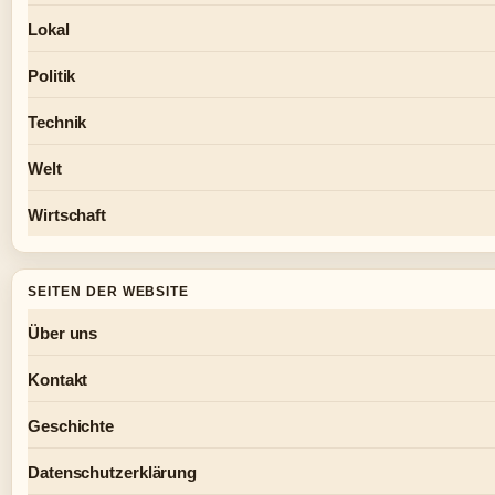
Lokal
Politik
Technik
Welt
Wirtschaft
SEITEN DER WEBSITE
Über uns
Kontakt
Geschichte
Datenschutzerklärung