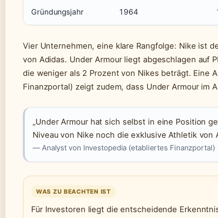
Gründungsjahr
1964
Vier Unternehmen, eine klare Rangfolge: Nike ist d
von Adidas. Under Armour liegt abgeschlagen auf Pla
die weniger als 2 Prozent von Nikes beträgt. Eine A
Finanzportal) zeigt zudem, dass Under Armour im Ak
„Under Armour hat sich selbst in eine Position ge
Niveau von Nike noch die exklusive Athletik von A
— Analyst von Investopedia (etabliertes Finanzportal)
WAS ZU BEACHTEN IST
Für Investoren liegt die entscheidende Erkenntn