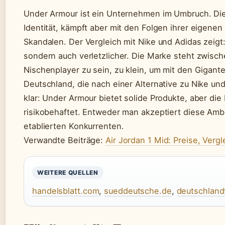
Under Armour ist ein Unternehmen im Umbruch. Die
Identität, kämpft aber mit den Folgen ihrer eigene
Skandalen. Der Vergleich mit Nike und Adidas zeigt:
sondern auch verletzlicher. Die Marke steht zwisch
Nischenplayer zu sein, zu klein, um mit den Gigante
Deutschland, die nach einer Alternative zu Nike un
klar: Under Armour bietet solide Produkte, aber die M
risikobehaftet. Entweder man akzeptiert diese Ambi
etablierten Konkurrenten.
Verwandte Beiträge:
Air Jordan 1 Mid: Preise, Vergl
WEITERE QUELLEN
handelsblatt.com
,
sueddeutsche.de
,
deutschland