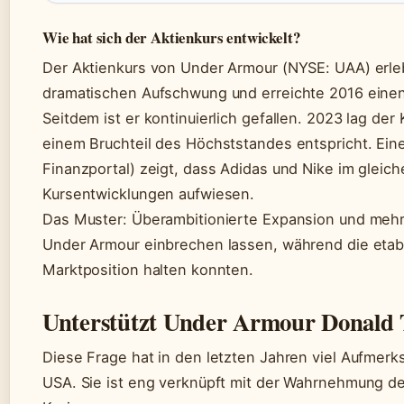
Wie hat sich der Aktienkurs entwickelt?
Der Aktienkurs von Under Armour (NYSE: UAA) erle
dramatischen Aufschwung und erreichte 2016 einen
Seitdem ist er kontinuierlich gefallen. 2023 lag der
einem Bruchteil des Höchststandes entspricht. Eine
Finanzportal) zeigt, dass Adidas und Nike im gleich
Kursentwicklungen aufwiesen.
Das Muster: Überambitionierte Expansion und meh
Under Armour einbrechen lassen, während die etabl
Marktposition halten konnten.
Unterstützt Under Armour Donald
Diese Frage hat in den letzten Jahren viel Aufmerk
USA. Sie ist eng verknüpft mit der Wahrnehmung de