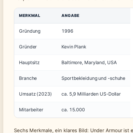
MERKMAL
ANGABE
Gründung
1996
Gründer
Kevin Plank
Hauptsitz
Baltimore, Maryland, USA
Branche
Sportbekleidung und -schuhe
Umsatz (2023)
ca. 5,9 Milliarden US-Dollar
Mitarbeiter
ca. 15.000
Sechs Merkmale, ein klares Bild: Under Armour ist 