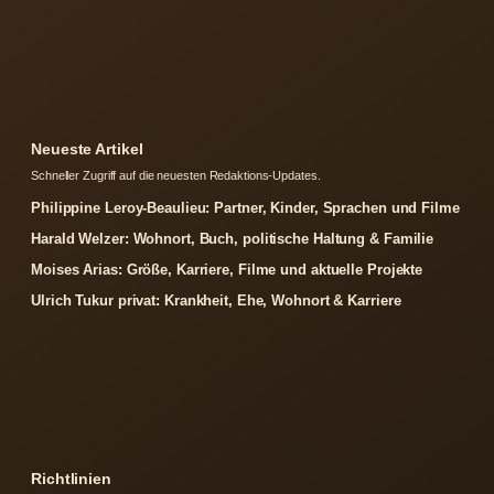
Neueste Artikel
Schneller Zugriff auf die neuesten Redaktions-Updates.
Philippine Leroy-Beaulieu: Partner, Kinder, Sprachen und Filme
Harald Welzer: Wohnort, Buch, politische Haltung & Familie
Moises Arias: Größe, Karriere, Filme und aktuelle Projekte
Ulrich Tukur privat: Krankheit, Ehe, Wohnort & Karriere
Richtlinien