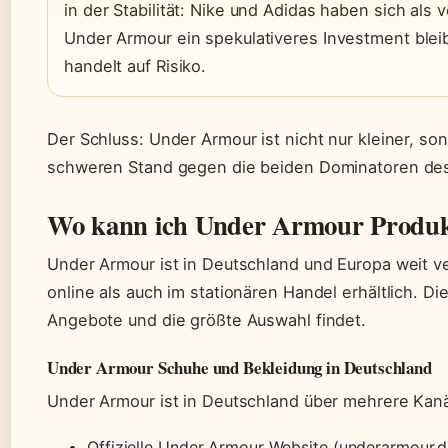
in der Stabilität: Nike und Adidas haben sich als
Under Armour ein spekulativeres Investment bleib
handelt auf Risiko.
Der Schluss: Under Armour ist nicht nur kleiner, so
schweren Stand gegen die beiden Dominatoren des
Wo kann ich Under Armour Produk
Under Armour ist in Deutschland und Europa weit ve
online als auch im stationären Handel erhältlich. Di
Angebote und die größte Auswahl findet.
Under Armour Schuhe und Bekleidung in Deutschland
Under Armour ist in Deutschland über mehrere Kanäl
Offizielle Under Armour Website (underarmour.de