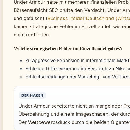
Under Armour hatte mit mehreren finanziellen Pro
Börsenaufsicht SEC prüfte den Verdacht, Under Arm
und gefälscht (
Business Insider Deutschland (Wirts
kamen strategische Fehler im Einzelhandel, wie ein
nicht rentierten.
Welche strategischen Fehler im Einzelhandel gab es?
Zu aggressive Expansion in internationale Märk
Fehlende Differenzierung im Vergleich zu Nike 
Fehlentscheidungen bei Marketing- und Vertrie
DER HAKEN
Under Armour scheiterte nicht an mangelnder Pro
Überdehnung und einem Imageschaden, der durc
Der Wettbewerbsdruck durch die beiden Giganten 