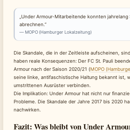
„Under Armour-Mitarbeitende konnten jahrelang 
abrechnen.”
— MOPO (Hamburger Lokalzeitung)
Die Skandale, die in der Zeitleiste aufscheinen, sin
haben reale Konsequenzen: Der FC St. Pauli beend
Armour nach der Saison 2020/21 (
MOPO (Hamburger
seine linke, antifaschistische Haltung bekannt ist, 
umstrittenen Ausrüster verbinden.
Die Implikation: Under Armour hat nicht nur finanz
Probleme. Die Skandale der Jahre 2017 bis 2020 ha
nachwirken.
Fazit: Was bleibt von Under Armou