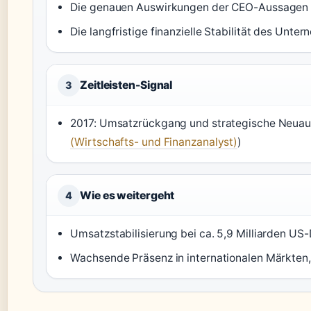
Die genauen Auswirkungen der CEO-Aussagen
Die langfristige finanzielle Stabilität des Unte
Zeitleisten-Signal
3
2017: Umsatzrückgang und strategische Neuau
(Wirtschafts- und Finanzanalyst)
)
Wie es weitergeht
4
Umsatzstabilisierung bei ca. 5,9 Milliarden US-
Wachsende Präsenz in internationalen Märkten