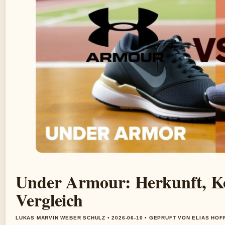
Under Armour: Herkunft, Ko
Vergleich
LUKAS MARVIN WEBER SCHULZ • 2026-06-10 • GEPRUFT VON ELIAS HO