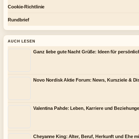
Cookie-Richtlinie
Rundbrief
AUCH LESEN
Ganz liebe gute Nacht Grüße: Ideen für persönl
Novo Nordisk Aktie Forum: News, Kursziele & D
Valentina Pahde: Leben, Karriere und Beziehunge
Cheyanne King: Alter, Beruf, Herkunft und Ehe m