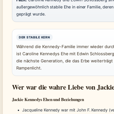
außergewöhnlich stabile Ehe in einer Familie, deren
geprägt wurde.
DER STABILE KERN
Während die Kennedy-Familie immer wieder durch
ist Caroline Kennedys Ehe mit Edwin Schlossberg 
die nächste Generation, die das Erbe weiterträg
Rampenlicht.
Wer war die wahre Liebe von Jack
Jackie Kennedys Ehen und Beziehungen
Jacqueline Kennedy war mit John F. Kennedy (ve