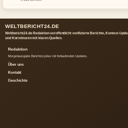
WELTBERICHT24.DE
Weltbericht24.de Redaktion veroffentlicht verifizierte Berichte, Kontext-Upd
und Korrekturen mit klaren Quellen.
Redaktion
Morgenausgabe Berichtszyklus mit fortlaufenden Updates.
Über uns
Kontakt
Geschichte