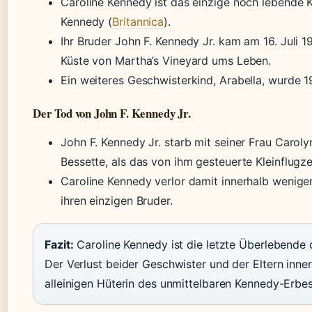
Caroline Kennedy ist das einzige noch lebende 
Kennedy (
Britannica
).
Ihr Bruder John F. Kennedy Jr. kam am 16. Juli 
Küste von Martha’s Vineyard ums Leben.
Ein weiteres Geschwisterkind, Arabella, wurde 1
Der Tod von John F. Kennedy Jr.
John F. Kennedy Jr. starb mit seiner Frau Carol
Bessette, als das von ihm gesteuerte Kleinflugz
Caroline Kennedy verlor damit innerhalb weniger
ihren einzigen Bruder.
Fazit:
Caroline Kennedy ist die letzte Überlebende 
Der Verlust beider Geschwister und der Eltern inner
alleinigen Hüterin des unmittelbaren Kennedy-Erbe