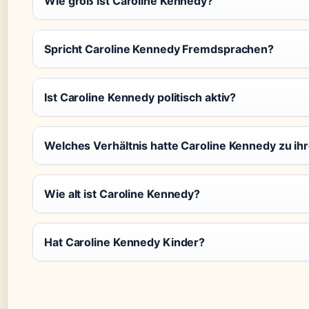
Wie groß ist Caroline Kennedy?
Spricht Caroline Kennedy Fremdsprachen?
Ist Caroline Kennedy politisch aktiv?
Welches Verhältnis hatte Caroline Kennedy zu ih
Wie alt ist Caroline Kennedy?
Hat Caroline Kennedy Kinder?