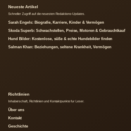
Neueste Artikel
Schneller Zugriff auf die neuesten Redaktions-Updates.
Sarah Engels: Biografie, Karriere, Kinder & Vermögen
Skoda Superb: Schwachstellen, Preise, Motoren & Gebrauchtkauf
Hund Bilder: Kostenlose, süße & echte Hundebilder finden
Salman Khan: Beziehungen, seltene Krankheit, Vermögen
Richtlinien
Inhaberschaft, Richtlinien und Kontaktpunkte fur Leser.
Über uns
Kontakt
Geschichte