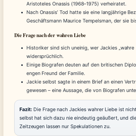
Aristoteles Onassis (1968–1975) verheiratet.
Nach Onassis’ Tod hatte sie eine langjährige B
Geschäftsmann Maurice Tempelsman, der sie bis
Die Frage nach der wahren Liebe
Historiker sind sich uneinig, wer Jackies „wahre 
widersprüchlich.
Einige Biografen deuten auf den britischen Dip
engen Freund der Familie.
Jackie selbst sagte in einem Brief an einen Vertr
gewesen – eine Aussage, die von Biografen unters
Fazit:
Die Frage nach Jackies wahrer Liebe ist nich
selbst hat sich dazu nie eindeutig geäußert, und d
Zeitzeugen lassen nur Spekulationen zu.