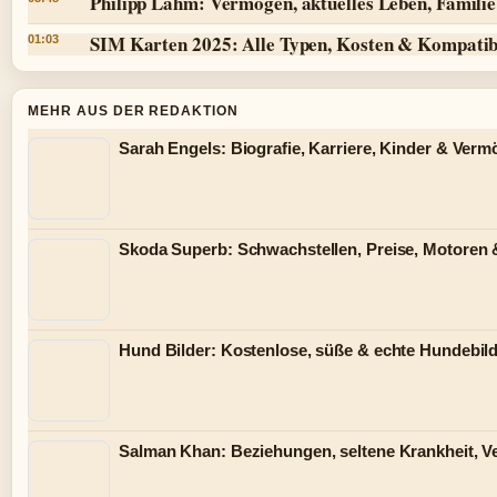
Philipp Lahm: Vermögen, aktuelles Leben, Famili
SIM Karten 2025: Alle Typen, Kosten & Kompatibi
01:03
MEHR AUS DER REDAKTION
Sarah Engels: Biografie, Karriere, Kinder & Ver
Skoda Superb: Schwachstellen, Preise, Motoren
Hund Bilder: Kostenlose, süße & echte Hundebild
Salman Khan: Beziehungen, seltene Krankheit, 