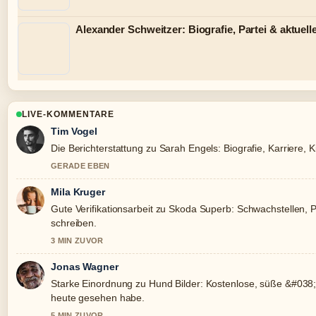
Alexander Schweitzer: Biografie, Partei & aktuell
LIVE-KOMMENTARE
Tim Vogel
Die Berichterstattung zu Sarah Engels: Biografie, Karriere, 
GERADE EBEN
Mila Kruger
Gute Verifikationsarbeit zu Skoda Superb: Schwachstellen,
schreiben.
3 MIN ZUVOR
Jonas Wagner
Starke Einordnung zu Hund Bilder: Kostenlose, süße &#038; 
heute gesehen habe.
5 MIN ZUVOR