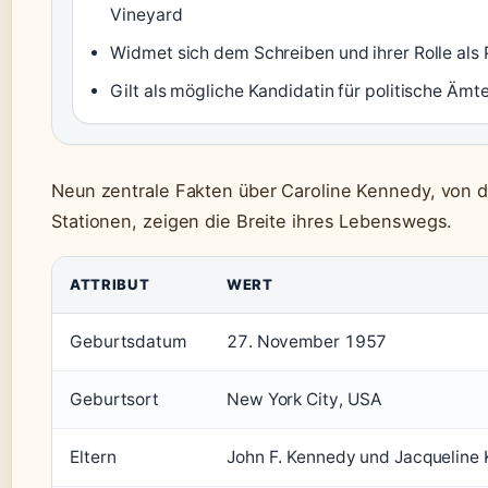
Vineyard
Widmet sich dem Schreiben und ihrer Rolle als 
Gilt als mögliche Kandidatin für politische Ämt
Neun zentrale Fakten über Caroline Kennedy, von d
Stationen, zeigen die Breite ihres Lebenswegs.
ATTRIBUT
WERT
Geburtsdatum
27. November 1957
Geburtsort
New York City, USA
Eltern
John F. Kennedy und Jacqueline