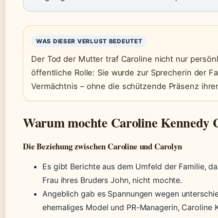
WAS DIESER VERLUST BEDEUTET
Der Tod der Mutter traf Caroline nicht nur persön
öffentliche Rolle: Sie wurde zur Sprecherin der Fa
Vermächtnis – ohne die schützende Präsenz ihrer
Warum mochte Caroline Kennedy Ca
Die Beziehung zwischen Caroline und Carolyn
Es gibt Berichte aus dem Umfeld der Familie, da
Frau ihres Bruders John, nicht mochte.
Angeblich gab es Spannungen wegen unterschied
ehemaliges Model und PR-Managerin, Caroline K