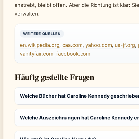
anstrebt, bleibt offen. Aber die Richtung ist klar: S
verwalten.
WEITERE QUELLEN
en.wikipedia.org
,
caa.com
,
yahoo.com
,
us-jf.org
,
vanityfair.com
,
facebook.com
Häufig gestellte Fragen
Welche Bücher hat Caroline Kennedy geschriebe
Welche Auszeichnungen hat Caroline Kennedy er