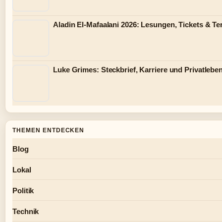
Aladin El-Mafaalani 2026: Lesungen, Tickets & T
Luke Grimes: Steckbrief, Karriere und Privatlebe
THEMEN ENTDECKEN
Blog
Lokal
Politik
Technik