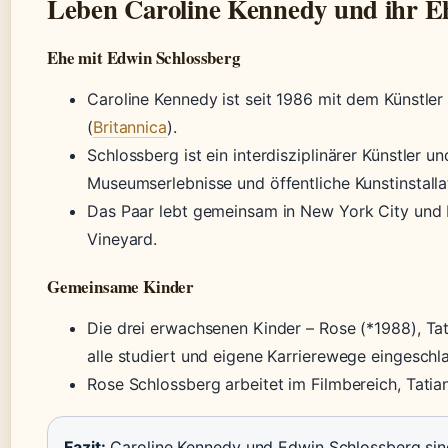
Leben Caroline Kennedy und ihr
Ehe mit Edwin Schlossberg
Caroline Kennedy ist seit 1986 mit dem Künstler
(
Britannica
).
Schlossberg ist ein interdisziplinärer Künstler un
Museumserlebnisse und öffentliche Kunstinstalla
Das Paar lebt gemeinsam in New York City und 
Vineyard.
Gemeinsame Kinder
Die drei erwachsenen Kinder – Rose (*1988), Ta
alle studiert und eigene Karrierewege eingeschl
Rose Schlossberg arbeitet im Filmbereich, Tatiana
Fazit:
Caroline Kennedy und Edwin Schlossberg sind 