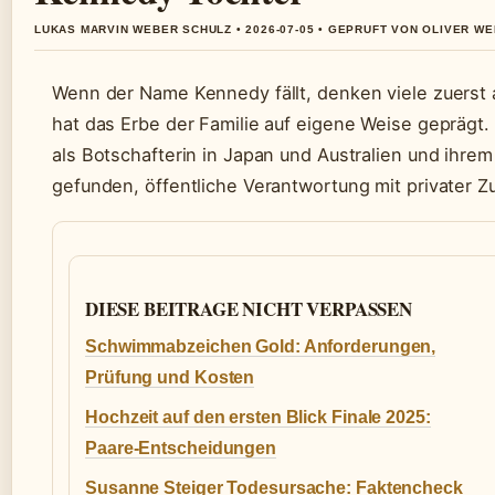
LUKAS MARVIN WEBER SCHULZ • 2026-07-05 • GEPRUFT VON OLIVER W
Wenn der Name Kennedy fällt, denken viele zuerst 
hat das Erbe der Familie auf eigene Weise geprägt.
als Botschafterin in Japan und Australien und ihrem
gefunden, öffentliche Verantwortung mit privater Z
DIESE BEITRAGE NICHT VERPASSEN
Schwimmabzeichen Gold: Anforderungen,
Prüfung und Kosten
Hochzeit auf den ersten Blick Finale 2025:
Paare-Entscheidungen
Susanne Steiger Todesursache: Faktencheck