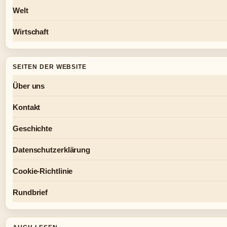
Welt
Wirtschaft
SEITEN DER WEBSITE
Über uns
Kontakt
Geschichte
Datenschutzerklärung
Cookie-Richtlinie
Rundbrief