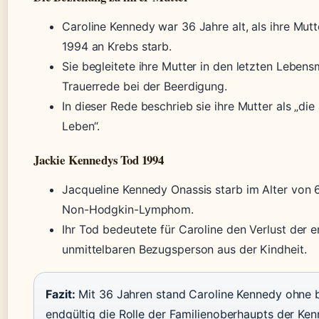
Caroline Kennedy war 36 Jahre alt, als ihre Mut
1994 an Krebs starb.
Sie begleitete ihre Mutter in den letzten Leben
Trauerrede bei der Beerdigung.
In dieser Rede beschrieb sie ihre Mutter als „d
Leben“.
Jackie Kennedys Tod 1994
Jacqueline Kennedy Onassis starb im Alter von
Non-Hodgkin-Lymphom.
Ihr Tod bedeutete für Caroline den Verlust der 
unmittelbaren Bezugsperson aus der Kindheit.
Fazit:
Mit 36 Jahren stand Caroline Kennedy ohne 
endgültig die Rolle der Familienoberhaupts der Ken