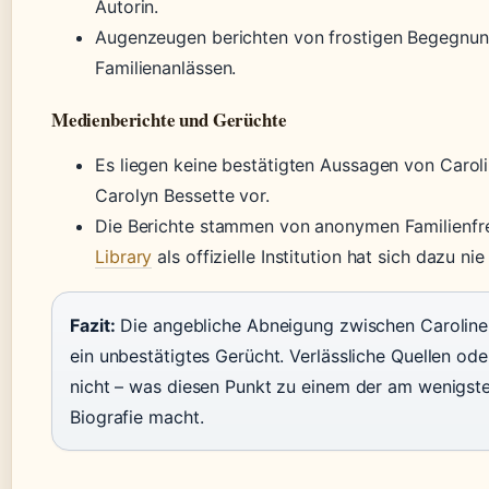
Autorin.
Augenzeugen berichten von frostigen Begegnun
Familienanlässen.
Medienberichte und Gerüchte
Es liegen keine bestätigten Aussagen von Caroli
Carolyn Bessette vor.
Die Berichte stammen von anonymen Familienfr
Library
als offizielle Institution hat sich dazu ni
Fazit:
Die angebliche Abneigung zwischen Caroline
ein unbestätigtes Gerücht. Verlässliche Quellen ode
nicht – was diesen Punkt zu einem der am wenigste
Biografie macht.