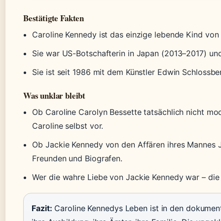
Bestätigte Fakten
Caroline Kennedy ist das einzige lebende Kind von
Sie war US-Botschafterin in Japan (2013–2017) und
Sie ist seit 1986 mit dem Künstler Edwin Schlossber
Was unklar bleibt
Ob Caroline Carolyn Bessette tatsächlich nicht mo
Caroline selbst vor.
Ob Jackie Kennedy von den Affären ihres Mannes 
Freunden und Biografen.
Wer die wahre Liebe von Jackie Kennedy war – die 
Fazit:
Caroline Kennedys Leben ist in den dokumenti