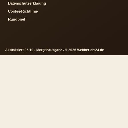
Datenschutzerklärung
Cookie-Richtlinie
Rundbrief
Aktualisiert 05:10 • Morgenausgabe • © 2026 Weltbericht24.de