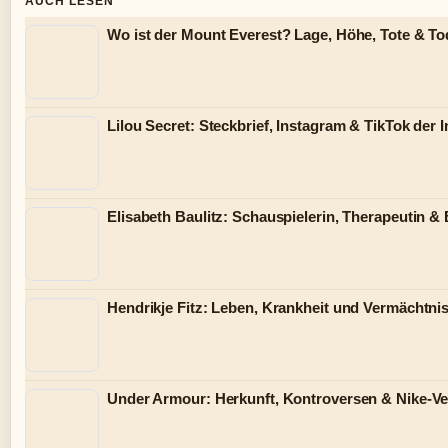
AUCH LESEN
Wo ist der Mount Everest? Lage, Höhe, Tote & T
Lilou Secret: Steckbrief, Instagram & TikTok der I
Elisabeth Baulitz: Schauspielerin, Therapeutin &
Hendrikje Fitz: Leben, Krankheit und Vermächtni
Under Armour: Herkunft, Kontroversen & Nike-Ve