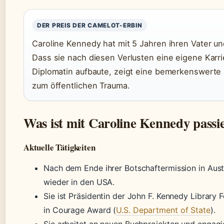
DER PREIS DER CAMELOT-ERBIN
Caroline Kennedy hat mit 5 Jahren ihren Vater un
Dass sie nach diesen Verlusten eine eigene Karrie
Diplomatin aufbaute, zeigt eine bemerkenswerte 
zum öffentlichen Trauma.
Was ist mit Caroline Kennedy passi
Aktuelle Tätigkeiten
Nach dem Ende ihrer Botschaftermission in Aust
wieder in den USA.
Sie ist Präsidentin der John F. Kennedy Library F
in Courage Award (
U.S. Department of State
).